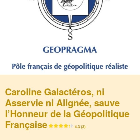
Caroline Galactéros, ni
Asservie ni Alignée, sauve
l’Honneur de la Géopolitique
Française
4.3 (3)