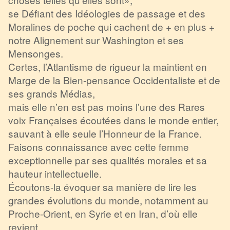
se Défiant des Idéologies de passage et des
Moralines de poche qui cachent de + en plus +
notre Alignement sur Washington et ses
Mensonges.
Certes, l’Atlantisme de rigueur la maintient en
Marge de la Bien-pensance Occidentaliste et de
ses grands Médias,
mais elle n’en est pas moins l’une des Rares
voix Françaises écoutées dans le monde entier,
sauvant à elle seule l’Honneur de la France.
Faisons connaissance avec cette femme
exceptionnelle par ses qualités morales et sa
hauteur intellectuelle.
Écoutons-la évoquer sa manière de lire les
grandes évolutions du monde, notamment au
Proche-Orient, en Syrie et en Iran, d’où elle
revient,