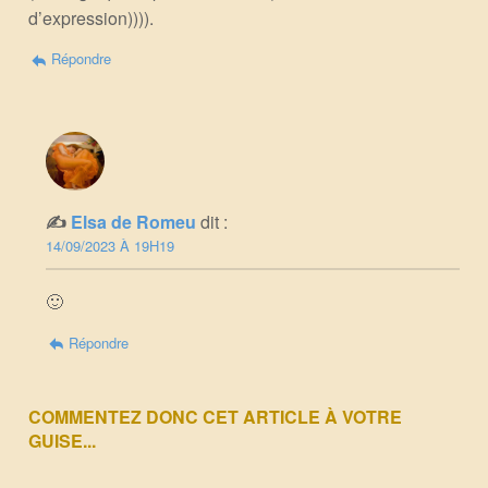
d’expression)))).
Répondre
Elsa de Romeu
dit :
14/09/2023 À 19H19
🙂
Répondre
COMMENTEZ DONC CET ARTICLE À VOTRE
GUISE...