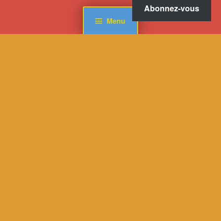
Abonnez-vous
Menu