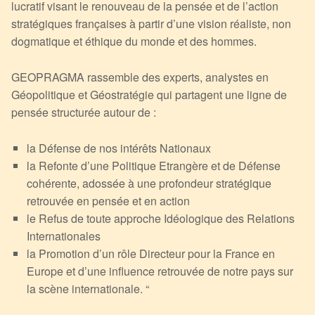
lucratif visant le renouveau de la pensée et de l’action
stratégiques françaises à partir d’une vision réaliste, non
dogmatique et éthique du monde et des hommes.
GEOPRAGMA rassemble des experts, analystes en
Géopolitique et Géostratégie qui partagent une ligne de
pensée structurée autour de :
la Défense de nos intérêts Nationaux
la Refonte d’une Politique Etrangère et de Défense
cohérente, adossée à une profondeur stratégique
retrouvée en pensée et en action
le Refus de toute approche Idéologique des Relations
Internationales
la Promotion d’un rôle Directeur pour la France en
Europe et d’une influence retrouvée de notre pays sur
la scène internationale. “