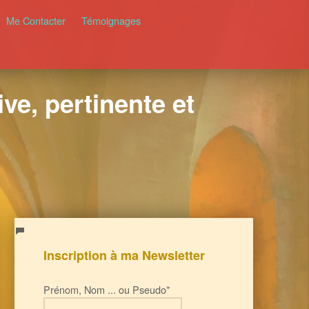
Me Contacter
Témoignages
ve, pertinente et
Inscription à ma Newsletter
Prénom, Nom ... ou Pseudo*