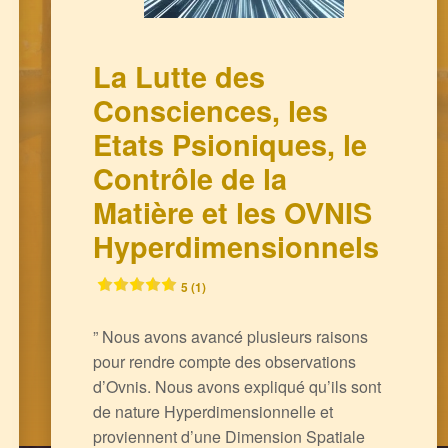
La Lutte des
Consciences, les
Etats Psioniques, le
Contrôle de la
Matière et les OVNIS
Hyperdimensionnels
5 (1)
” Nous avons avancé plusieurs raisons
pour rendre compte des observations
d’Ovnis. Nous avons expliqué qu’ils sont
de nature Hyperdimensionnelle et
proviennent d’une Dimension Spatiale