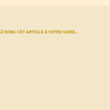
 DONC CET ARTICLE À VOTRE GUISE...