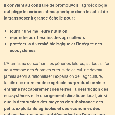
Il convient au contraire de promouvoir l’agroécologie
qui piège le carbone atmosphérique dans le sol, et de
la transposer à grande échelle pour :
fournir une meilleure nutrition
répondre aux besoins des agriculteurs
protéger la diversité biologique et l’intégrité des
écosystèmes
L’Alarmisme concernant les pénuries futures, surtout si l’on
tient compte des énormes erreurs de calcul, ne devrait
jamais servir à rationaliser l’expansion de l’agriculture,
tandis que
notre modèle agricole surproductionniste
entraîne l’accaparement des terres, la destruction des
écosystèmes et le changement climatique local
,
ainsi
que la destruction des moyens de subsistance des
petits exploitants agricoles et des économies des
nations les + pauvres qui dépendent de l’agriculture.