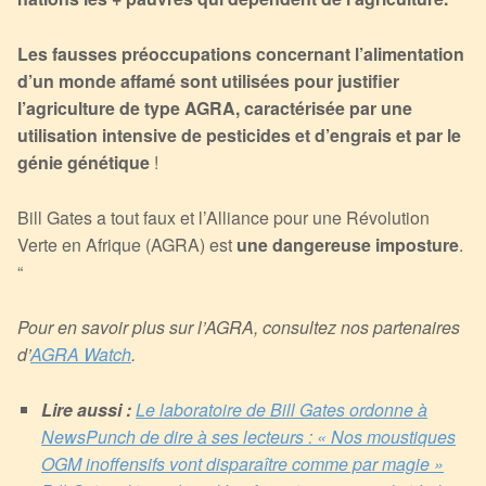
Les fausses préoccupations concernant l’alimentation
d’un monde affamé sont utilisées pour justifier
l’agriculture de type AGRA, caractérisée par une
utilisation intensive de pesticides et d’engrais et par le
génie génétique
!
Bill Gates a tout faux et l’Alliance pour une Révolution
Verte en Afrique (AGRA) est
une dangereuse
imposture
.
“
Pour en savoir plus sur l’AGRA, consultez nos partenaires
d’
AGRA Watch
.
Lire aussi :
Le laboratoire de Bill Gates ordonne à
NewsPunch de dire à ses lecteurs : « Nos moustiques
OGM inoffensifs vont disparaître comme par magie »