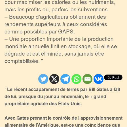
pour maximiser les calories ou les nutriments,
mais les profits ou, parfois les subventions.
– Beaucoup d’agriculteurs obtiennent des
rendements supérieurs à ceux considérés
comme possibles par GAPS.
– Une proportion importante de la production
mondiale annuelle finit en stockage, où elle se
dégrade et est éliminée, sans jamais être
comptabilisée. ”
”
Le récent accaparement de terres par Bill Gates a fait
de lui, presque du jour au lendemain, le + grand
propriétaire agricole des États-Unis.
Avec Gates prenant le contrôle de l’approvisionnement
alimentaire de l’Amérique, est-ce une coïncidence que