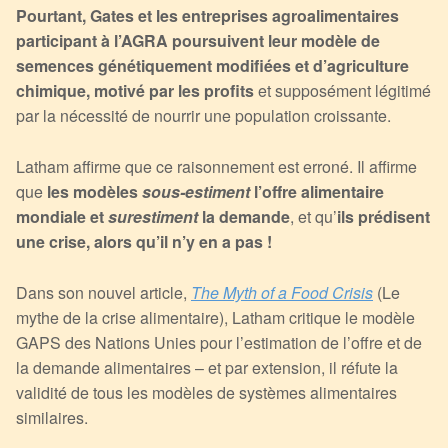
Pourtant, Gates et les entreprises agroalimentaires
participant à l’AGRA poursuivent leur modèle de
semences génétiquement modifiées et d’agriculture
chimique, motivé par les profits
et supposément légitimé
par la nécessité de nourrir une population croissante.
Latham affirme que ce raisonnement est erroné. Il affirme
que
les modèles
sous-estiment
l’offre alimentaire
mondiale et
surestiment
la demande
, et qu’
ils prédisent
une crise, alors qu’il n’y en a pas
!
Dans son nouvel article,
The Myth of a Food Crisis
(Le
mythe de la crise alimentaire), Latham critique le modèle
GAPS des Nations Unies pour l’estimation de l’offre et de
la demande alimentaires – et par extension, il réfute la
validité de tous les modèles de systèmes alimentaires
similaires.