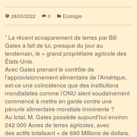
28/03/2022
0
Ecologie
” Le récent accaparement de terres par Bill
Gates a fait de lui, presque du jour au
lendemain, le + grand propriétaire agricole des
États-Unis.
Avec Gates prenant le contrôle de
l’approvisionnement alimentaire de l’Amérique,
est-ce une coïncidence que des institutions
mondialistes comme l’ONU aient soudainement
commencé à mettre en garde contre une
pénurie alimentaire mondiale imminente ?
Au total, M. Gates possède aujourd’hui environ
242 000 Acres de terres agricoles, avec
des actifs totalisant + de 690 Millions de dollars.