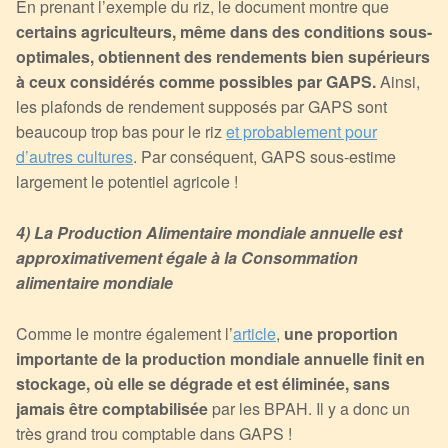
En prenant l’exemple du riz, le document montre que
certains agriculteurs, même dans des conditions sous-
optimales, obtiennent des rendements bien supérieurs
à ceux considérés comme possibles par GAPS.
Ainsi,
les plafonds de rendement supposés par GAPS sont
beaucoup trop bas pour le riz
et probablement pour
d’autres cultures
. Par conséquent, GAPS sous-estime
largement le potentiel agricole !
4) La Production Alimentaire mondiale annuelle est
approximativement égale à la Consommation
alimentaire mondiale
Comme le montre également l’
article
,
une proportion
importante de la production mondiale annuelle finit en
stockage, où elle se dégrade et est éliminée, sans
jamais être comptabilisée
par les BPAH. Il y a donc un
très grand trou comptable dans GAPS !