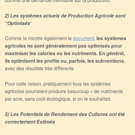
comme une demande inévitable sur la production.
2) Les systèmes actuels de Production Agricole sont
“Optimisés
“
Comme le montre également le
document
,
les systèmes
agricoles ne sont généralement pas optimisés pour
maximiser les calories ou les nutriments. En général,
ils optimisent les profits ou, parfois, les subventions
,
avec des résultats très différents.
Pour cette raison, pratiquement tous les systèmes
agricoles pourraient produire beaucoup + de nutriments
par acre, sans coût écologique, si on le souhaitait.
3) Les Potentiels de Rendement des Cultures ont été
correctement Estimés