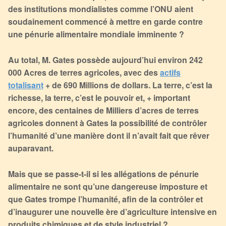
des institutions mondialistes comme l’ONU aient
soudainement commencé à mettre en garde contre
une pénurie alimentaire mondiale imminente ?
Au total, M. Gates possède aujourd’hui environ 242
000 Acres de terres agricoles, avec des
actifs
totalisant
+ de 690 Millions de dollars. La terre, c’est la
richesse, la terre, c’est le pouvoir et, + important
encore, des centaines de Milliers d’acres de terres
agricoles donnent à Gates la possibilité de contrôler
l’humanité d’une manière dont il n’avait fait que rêver
auparavant.
Mais que se passe-t-il si les allégations de pénurie
alimentaire ne sont qu’une dangereuse imposture et
que Gates trompe l’humanité, afin de la contrôler et
d’inaugurer une nouvelle ère d’agriculture intensive en
produits chimiques et de style industriel ?