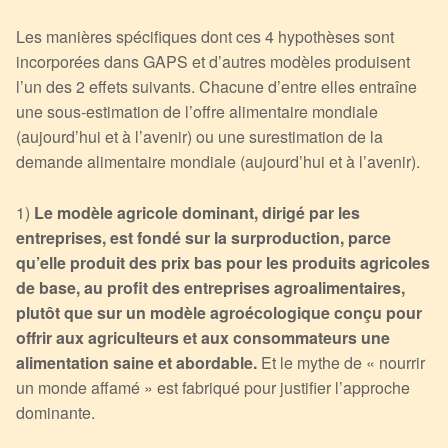
Les manières spécifiques dont ces 4 hypothèses sont
incorporées dans GAPS et d’autres modèles produisent
l’un des 2 effets suivants. Chacune d’entre elles entraîne
une sous-estimation de l’offre alimentaire mondiale
(aujourd’hui et à l’avenir) ou une surestimation de la
demande alimentaire mondiale (aujourd’hui et à l’avenir).
1)
Le modèle agricole dominant, dirigé par les
entreprises, est fondé sur la surproduction, parce
qu’elle produit des prix bas pour les produits agricoles
de base, au profit des entreprises agroalimentaires,
plutôt que sur un modèle agroécologique conçu pour
offrir aux agriculteurs et aux consommateurs une
alimentation saine et abordable.
Et le mythe de « nourrir
un monde affamé » est fabriqué pour justifier l’approche
dominante.