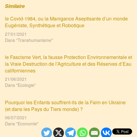
Similaire
le Covid-1984, ou la Manigance Aseptisante d’un monde
Eugéniste, Synthétique et Robotique
27/01/2021
Dans "Transhumanisme"
le Fascisme Vert, la fausse Protection Environnementale et
la Vraie Destruction de l’Agriculture et des Réserves d’Eau
californiennes
21/06/2021
Dans "Ecologie"
Pourquoi les Enfants souffrent-ils de la Faim en Ukraine
(et dans les Pays du Tiers monde) ?
06/07/2021
Dans "Economie"