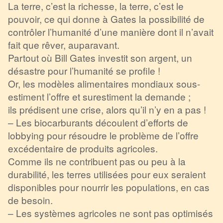
La terre, c’est la richesse, la terre, c’est le
pouvoir, ce qui donne à Gates la possibilité de
contrôler l’humanité d’une manière dont il n’avait
fait que rêver, auparavant.
Partout où Bill Gates investit son argent, un
désastre pour l’humanité se profile !
Or, les modèles alimentaires mondiaux sous-
estiment l’offre et surestiment la demande ;
ils prédisent une crise, alors qu’il n’y en a pas !
– Les biocarburants découlent d’efforts de
lobbying pour résoudre le problème de l’offre
excédentaire de produits agricoles.
Comme ils ne contribuent pas ou peu à la
durabilité, les terres utilisées pour eux seraient
disponibles pour nourrir les populations, en cas
de besoin.
– Les systèmes agricoles ne sont pas optimisés