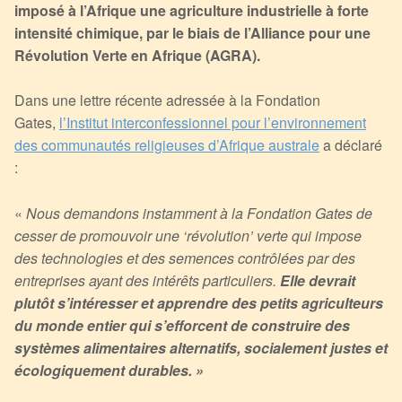
imposé à l’Afrique une agriculture industrielle à forte
intensité chimique, par le biais de l’Alliance pour une
Révolution Verte en Afrique (AGRA).
Dans une lettre récente adressée à la Fondation
Gates,
l’Institut interconfessionnel pour l’environnement
des communautés religieuses d’Afrique australe
a déclaré
:
«
Nous demandons instamment à la Fondation Gates de
cesser de promouvoir une ‘révolution’ verte qui impose
des technologies et des semences contrôlées par des
entreprises ayant des intérêts particuliers.
Elle devrait
plutôt s’intéresser et apprendre des petits agriculteurs
du monde entier qui s’efforcent de construire des
systèmes alimentaires alternatifs, socialement justes et
écologiquement durables. »