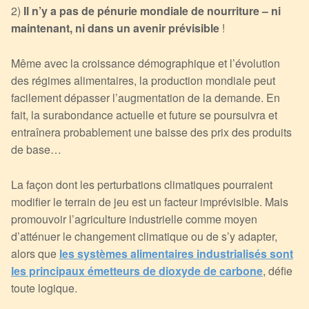
2)
Il n’y a pas de pénurie mondiale de nourriture – ni
maintenant, ni dans un avenir prévisible
!
Même avec la croissance démographique et l’évolution
des régimes alimentaires, la production mondiale peut
facilement dépasser l’augmentation de la demande. En
fait, la surabondance actuelle et future se poursuivra et
entraînera probablement une baisse des prix des produits
de base…
La façon dont les perturbations climatiques pourraient
modifier le terrain de jeu est un facteur imprévisible. Mais
promouvoir l’agriculture industrielle comme moyen
d’atténuer le changement climatique ou de s’y adapter,
alors que
les systèmes alimentaires industrialisés sont
les principaux émetteurs de dioxyde de carbone
, défie
toute logique.