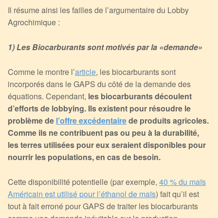
Il résume ainsi les failles de l’argumentaire du Lobby
Agrochimique :
1) Les Biocarburants sont motivés par la
«demande»
Comme le montre l’
article
, les biocarburants sont
incorporés dans le GAPS du côté de la demande des
équations. Cependant,
les biocarburants découlent
d’efforts de lobbying. Ils existent pour résoudre le
problème de
l’offre excédentaire
de produits agricoles.
Comme ils ne contribuent pas ou peu à la durabilité,
les terres utilisées pour eux seraient disponibles pour
nourrir les populations, en cas de besoin.
Cette disponibilité potentielle (par exemple,
40 % du maïs
Américain est utilisé pour l’éthanol de maïs
) fait qu’il est
tout à fait erroné pour GAPS de traiter les biocarburants