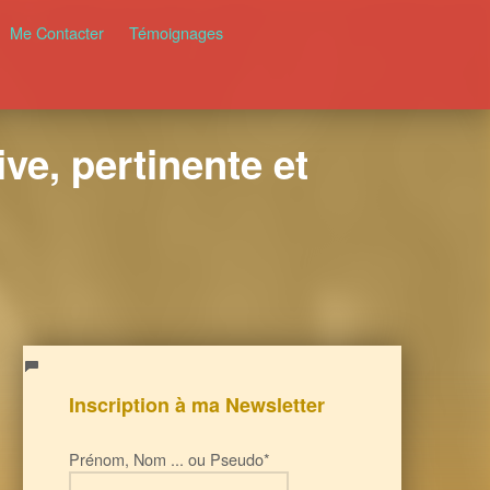
Me Contacter
Témoignages
ve, pertinente et
Inscription à ma Newsletter
Prénom, Nom ... ou Pseudo*