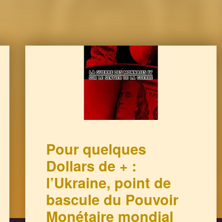
Pour quelques
Dollars de + :
l’Ukraine, point de
bascule du Pouvoir
Monétaire mondial