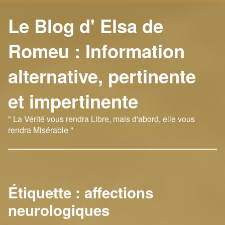
Le Blog d' Elsa de
Romeu : Information
alternative, pertinente
et impertinente
" La Vérité vous rendra Libre, mais d'abord, elle vous
rendra Misérable "
Étiquette :
affections
neurologiques