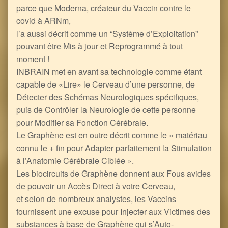
parce que Moderna, créateur du Vaccin contre le
covid à ARNm,
l’a aussi décrit comme un “Système d’Exploitation”
pouvant être Mis à jour et Reprogrammé à tout
moment !
INBRAIN met en avant sa technologie comme étant
capable de «Lire» le Cerveau d’une personne, de
Détecter des Schémas Neurologiques spécifiques,
puis de Contrôler la Neurologie de cette personne
pour Modifier sa Fonction Cérébrale.
Le Graphène est en outre décrit comme le « matériau
connu le + fin pour Adapter parfaitement la Stimulation
à l’Anatomie Cérébrale Ciblée ».
Les biocircuits de Graphène donnent aux Fous avides
de pouvoir un Accès Direct à votre Cerveau,
et selon de nombreux analystes, les Vaccins
fournissent une excuse pour Injecter aux Victimes des
substances à base de Graphène qui s’Auto-