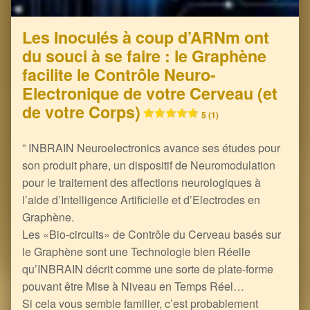
Les Inoculés à coup d’ARNm ont
du souci à se faire : le Graphène
facilite le Contrôle Neuro-
Electronique de votre Cerveau (et
de votre Corps)
5 (1)
” INBRAIN Neuroelectronics avance ses études pour
son produit phare, un dispositif de Neuromodulation
pour le traitement des affections neurologiques à
l’aide d’Intelligence Artificielle et d’Electrodes en
Graphène.
Les «Bio-circuits» de Contrôle du Cerveau basés sur
le Graphène sont une Technologie bien Réelle
qu’INBRAIN décrit comme une sorte de plate-forme
pouvant être Mise à Niveau en Temps Réel…
Si cela vous semble familier, c’est probablement