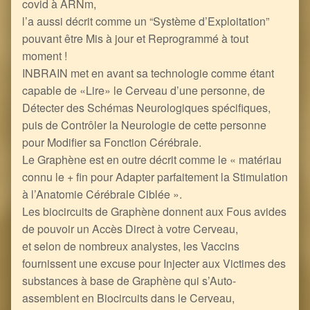
covid à ARNm,
l’a aussi décrit comme un “Système d’Exploitation”
pouvant être Mis à jour et Reprogrammé à tout
moment !
INBRAIN met en avant sa technologie comme étant
capable de «Lire» le Cerveau d’une personne, de
Détecter des Schémas Neurologiques spécifiques,
puis de Contrôler la Neurologie de cette personne
pour Modifier sa Fonction Cérébrale.
Le Graphène est en outre décrit comme le « matériau
connu le + fin pour Adapter parfaitement la Stimulation
à l’Anatomie Cérébrale Ciblée ».
Les biocircuits de Graphène donnent aux Fous avides
de pouvoir un Accès Direct à votre Cerveau,
et selon de nombreux analystes, les Vaccins
fournissent une excuse pour Injecter aux Victimes des
substances à base de Graphène qui s’Auto-
assemblent en Biocircuits dans le Cerveau,