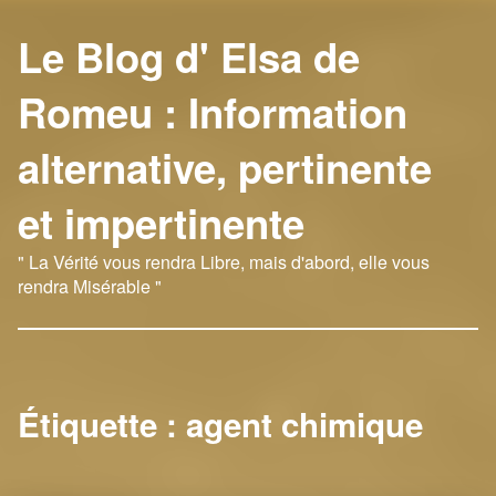
Le Blog d' Elsa de
Romeu : Information
alternative, pertinente
et impertinente
" La Vérité vous rendra Libre, mais d'abord, elle vous
rendra Misérable "
Étiquette :
agent chimique