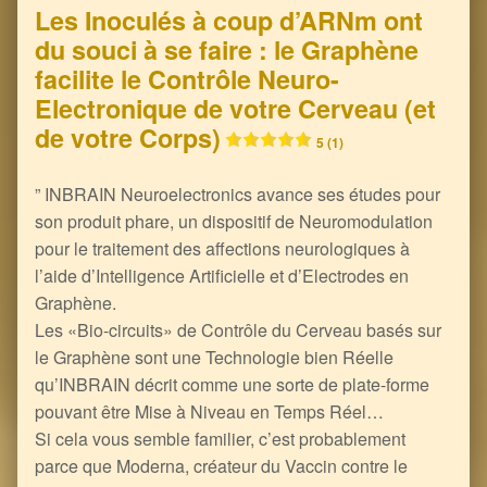
Les Inoculés à coup d’ARNm ont
du souci à se faire : le Graphène
facilite le Contrôle Neuro-
Electronique de votre Cerveau (et
de votre Corps)
5 (1)
” INBRAIN Neuroelectronics avance ses études pour
son produit phare, un dispositif de Neuromodulation
pour le traitement des affections neurologiques à
l’aide d’Intelligence Artificielle et d’Electrodes en
Graphène.
Les «Bio-circuits» de Contrôle du Cerveau basés sur
le Graphène sont une Technologie bien Réelle
qu’INBRAIN décrit comme une sorte de plate-forme
pouvant être Mise à Niveau en Temps Réel…
Si cela vous semble familier, c’est probablement
parce que Moderna, créateur du Vaccin contre le