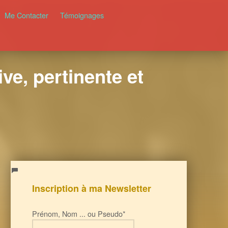
Me Contacter
Témoignages
ve, pertinente et
Inscription à ma Newsletter
Prénom, Nom ... ou Pseudo*