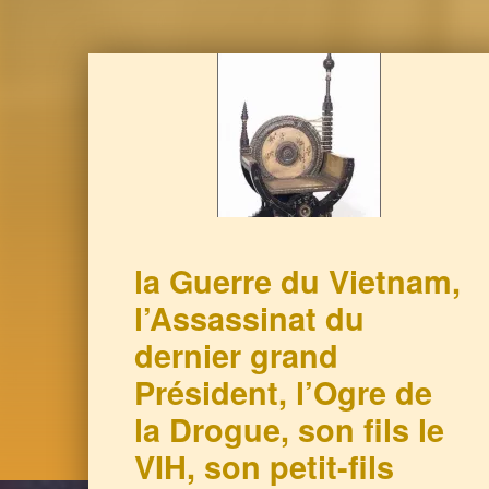
la Guerre du Vietnam,
l’Assassinat du
dernier grand
Président, l’Ogre de
la Drogue, son fils le
VIH, son petit-fils