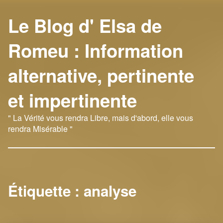
Le Blog d' Elsa de
Romeu : Information
alternative, pertinente
et impertinente
" La Vérité vous rendra Libre, mais d'abord, elle vous
rendra Misérable "
Étiquette :
analyse