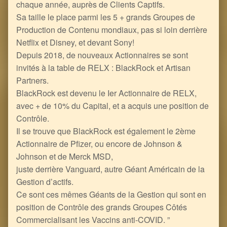
chaque année, auprès de Clients Captifs.
Sa taille le place parmi les 5 + grands Groupes de
Production de Contenu mondiaux, pas si loin derrière
Netflix et Disney, et devant Sony!
Depuis 2018, de nouveaux Actionnaires se sont
invités à la table de RELX : BlackRock et Artisan
Partners.
BlackRock est devenu le Ier Actionnaire de RELX,
avec + de 10% du Capital, et a acquis une position de
Contrôle.
Il se trouve que BlackRock est également le 2ème
Actionnaire de Pfizer, ou encore de Johnson &
Johnson et de Merck MSD,
juste derrière Vanguard, autre Géant Américain de la
Gestion d’actifs.
Ce sont ces mêmes Géants de la Gestion qui sont en
position de Contrôle des grands Groupes Côtés
Commercialisant les Vaccins anti-COVID. ”