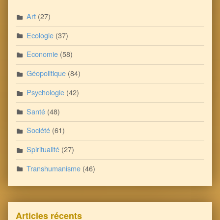
Art
(27)
Ecologie
(37)
Economie
(58)
Géopolitique
(84)
Psychologie
(42)
Santé
(48)
Société
(61)
Spiritualité
(27)
Transhumanisme
(46)
Articles récents