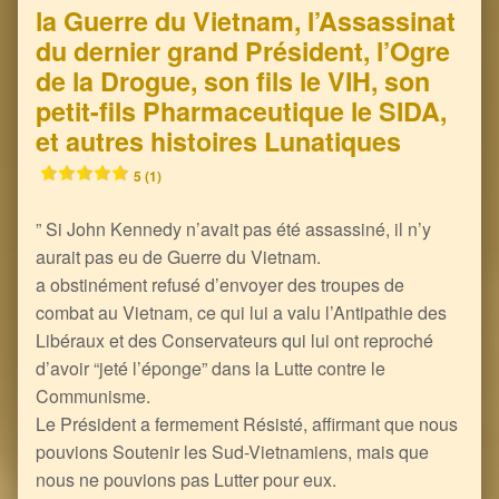
la Guerre du Vietnam, l’Assassinat
du dernier grand Président, l’Ogre
de la Drogue, son fils le VIH, son
petit-fils Pharmaceutique le SIDA,
et autres histoires Lunatiques
5 (1)
” Si John Kennedy n’avait pas été assassiné, il n’y
aurait pas eu de Guerre du Vietnam.
a obstinément refusé d’envoyer des troupes de
combat au Vietnam, ce qui lui a valu l’Antipathie des
Libéraux et des Conservateurs qui lui ont reproché
d’avoir “jeté l’éponge” dans la Lutte contre le
Communisme.
Le Président a fermement Résisté, affirmant que nous
pouvions Soutenir les Sud-Vietnamiens, mais que
nous ne pouvions pas Lutter pour eux.