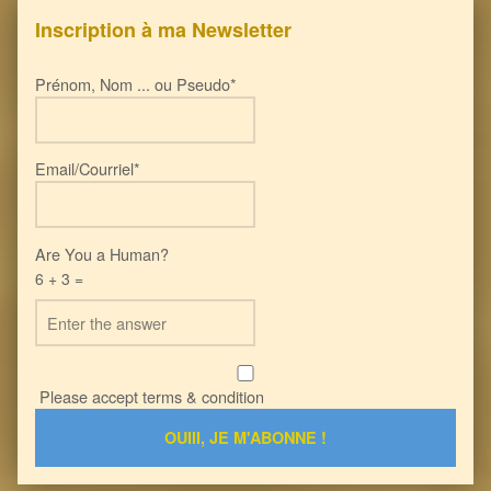
Inscription à ma Newsletter
Prénom, Nom ... ou Pseudo*
Email/Courriel*
Are You a Human?
6 + 3 =
Please accept terms & condition