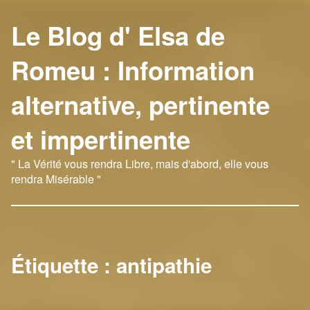
Le Blog d' Elsa de
Romeu : Information
alternative, pertinente
et impertinente
" La Vérité vous rendra Libre, mais d'abord, elle vous
rendra Misérable "
Étiquette :
antipathie