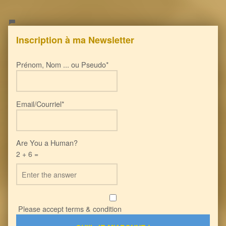
Inscription à ma Newsletter
Prénom, Nom ... ou Pseudo*
Email/Courriel*
Are You a Human?
2 + 6 =
Please accept terms & condition