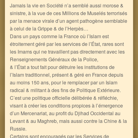
Jamais la vie en Société n’a semblé aussi morose &
sinistre, à la vue de ces Millions de Muselés terrorisés
par la menace virale d’un agent pathogène semblable
à celui de la Grippe & de l’Herpès…
Dans un pays comme la France où l’Islam est
étroitement géré par les services de l’État, rares sont
les Imams qui ne travaillent pas directement avec les
Renseignements Généraux de la Police,
& l’État a tout fait pour détruire les institutions de
l’Islam traditionnel, présent & géré en France depuis
au moins 150 ans, pour le remplacer par un Islam
radical & militant à des fins de Politique Extérieure.
C’est une politique officielle délibérée & réfléchie,
visant à créer les conditions propices à l’émergence
d’un Mercenariat, au profit du Djihad Occidental au
Levant & au Maghreb, mais aussi contre la Chine & la
Russie.
Certains sont encouragés par les Services de