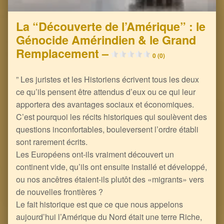
La “Découverte de l’Amérique” : le
Génocide Amérindien & le Grand
Remplacement –
0 (0)
” Les juristes et les Historiens écrivent tous les deux
ce qu’ils pensent être attendus d’eux ou ce qui leur
apportera des avantages sociaux et économiques.
C’est pourquoi les récits historiques qui soulèvent des
questions inconfortables, bouleversent l’ordre établi
sont rarement écrits.
Les Européens ont-ils vraiment découvert un
continent vide, qu’ils ont ensuite installé et développé,
ou nos ancêtres étaient-ils plutôt des «migrants» vers
de nouvelles frontières ?
Le fait historique est que ce que nous appelons
aujourd’hui l’Amérique du Nord était une terre Riche,