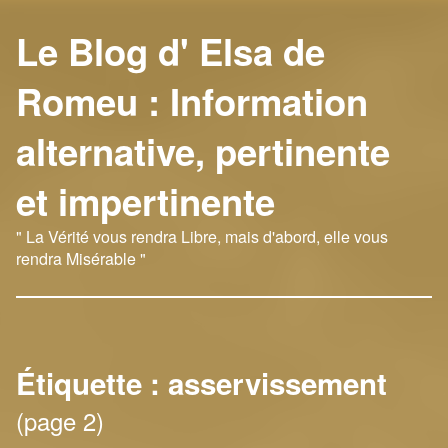
Le Blog d' Elsa de
Romeu : Information
alternative, pertinente
et impertinente
" La Vérité vous rendra Libre, mais d'abord, elle vous
rendra Misérable "
Étiquette :
asservissement
(page 2)