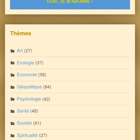
Thèmes
Art
(27)
Ecologie
(37)
Economie
(58)
Géopolitique
(84)
Psychologie
(42)
Santé
(48)
Société
(61)
Spiritualité
(27)