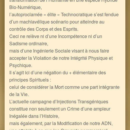
Bio-Numérique,
l’autoproclamée « élite » Technocratique s’est fendue
d’un machiavélique scénario pour atteindre au
contrôle des Corps et des Esprits.
Ceci ne relève ni d’une Incompétence ni d’un
Sadisme ordinaire,
mais d’une Ingénierie Sociale visant à nous faire
accepter la Violation de notre Intégrité Physique et
Psychique.
Il s’agit ici d’une négation du + élémentaire des
principes Spirituels :
celui de considérer la Mort comme une part intégrante
de la Vie.
L’actuelle campagne d’Injections Transgéniques
constitue non seulement un Crime d’une ampleur
Inégalée dans l’Histoire,
mais également, par la Modification de notre ADN,