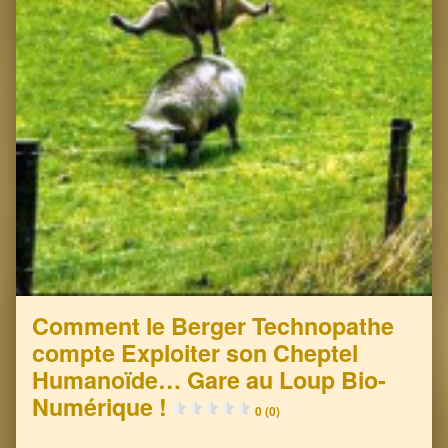
Comment le Berger Technopathe
compte Exploiter son Cheptel
Humanoïde… Gare au Loup Bio-
Numérique !
0 (0)