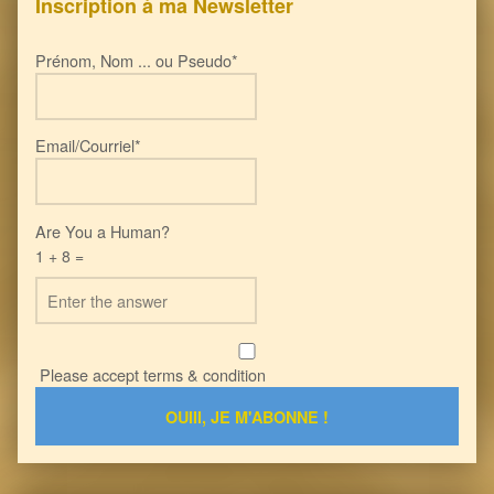
Inscription à ma Newsletter
Prénom, Nom ... ou Pseudo*
Email/Courriel*
Are You a Human?
1 + 8 =
Please accept terms & condition