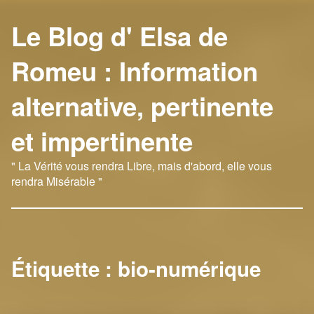
Le Blog d' Elsa de
Romeu : Information
alternative, pertinente
et impertinente
" La Vérité vous rendra Libre, mais d'abord, elle vous
rendra Misérable "
Étiquette :
bio-numérique