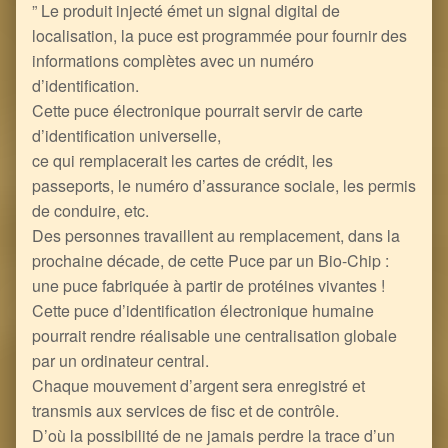
” Le produit injecté émet un signal digital de
localisation, la puce est programmée pour fournir des
informations complètes avec un numéro
d’identification.
Cette puce électronique pourrait servir de carte
d’identification universelle,
ce qui remplacerait les cartes de crédit, les
passeports, le numéro d’assurance sociale, les permis
de conduire, etc.
Des personnes travaillent au remplacement, dans la
prochaine décade, de cette Puce par un Bio-Chip :
une puce fabriquée à partir de protéines vivantes !
Cette puce d’identification électronique humaine
pourrait rendre réalisable une centralisation globale
par un ordinateur central.
Chaque mouvement d’argent sera enregistré et
transmis aux services de fisc et de contrôle.
D’où la possibilité de ne jamais perdre la trace d’un