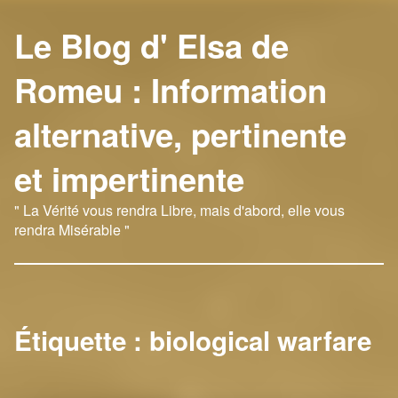
Le Blog d' Elsa de
Romeu : Information
alternative, pertinente
et impertinente
" La Vérité vous rendra Libre, mais d'abord, elle vous
rendra Misérable "
Étiquette :
biological warfare