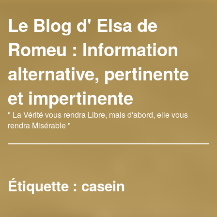
Le Blog d' Elsa de
Romeu : Information
alternative, pertinente
et impertinente
" La Vérité vous rendra Libre, mais d'abord, elle vous
rendra Misérable "
Étiquette :
casein