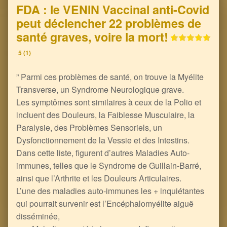
FDA : le VENIN Vaccinal anti-Covid
peut déclencher 22 problèmes de
santé graves, voire la mort!
5 (1)
” Parmi ces problèmes de santé, on trouve la Myélite
Transverse, un Syndrome Neurologique grave.
Les symptômes sont similaires à ceux de la Polio et
incluent des Douleurs, la Faiblesse Musculaire, la
Paralysie, des Problèmes Sensoriels, un
Dysfonctionnement de la Vessie et des Intestins.
Dans cette liste, figurent d’autres Maladies Auto-
immunes, telles que le Syndrome de Guillain-Barré,
ainsi que l’Arthrite et les Douleurs Articulaires.
L’une des maladies auto-immunes les + inquiétantes
qui pourrait survenir est l’Encéphalomyélite aiguë
disséminée,