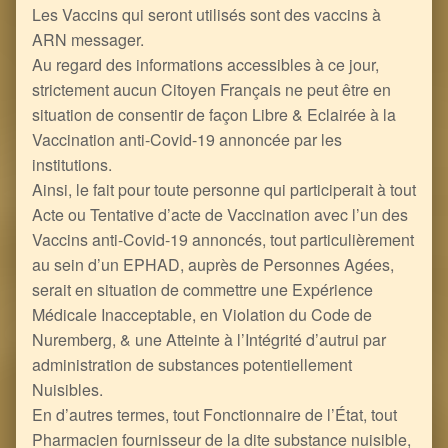
Les Vaccins qui seront utilisés sont des vaccins à
ARN messager.
Au regard des informations accessibles à ce jour,
strictement aucun Citoyen Français ne peut être en
situation de consentir de façon Libre & Eclairée à la
Vaccination anti-Covid-19 annoncée par les
institutions.
Ainsi, le fait pour toute personne qui participerait à tout
Acte ou Tentative d’acte de Vaccination avec l’un des
Vaccins anti-Covid-19 annoncés, tout particulièrement
au sein d’un EPHAD, auprès de Personnes Agées,
serait en situation de commettre une Expérience
Médicale Inacceptable, en Violation du Code de
Nuremberg, & une Atteinte à l’Intégrité d’autrui par
administration de substances potentiellement
Nuisibles.
En d’autres termes, tout Fonctionnaire de l’État, tout
Pharmacien fournisseur de la dite substance nuisible,