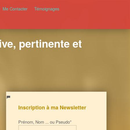
Me Contacter
Témoignages
ve, pertinente et
Inscription à ma Newsletter
Prénom, Nom ... ou Pseudo*