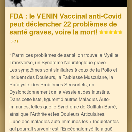
FDA : le VENIN Vaccinal anti-Covid
peut déclencher 22 problèmes de
santé graves, voire la mort!
5 (1)
” Parmi ces problèmes de santé, on trouve la Myélite
Transverse, un Syndrome Neurologique grave.
Les symptômes sont similaires à ceux de la Polio et
incluent des Douleurs, la Faiblesse Musculaire, la
Paralysie, des Problèmes Sensoriels, un
Dysfonctionnement de la Vessie et des Intestins.
Dans cette liste, figurent d’autres Maladies Auto-
immunes, telles que le Syndrome de Guillain-Barré,
ainsi que l’Arthrite et les Douleurs Articulaires.
L’une des maladies auto-immunes les + inquiétantes
qui pourrait survenir est l’Encéphalomyélite aiguë