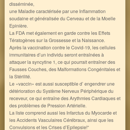
disséminée,
une Maladie caractérisée par une Inflammation
soudaine et généralisée du Cerveau et de la Moelle
Epinière.
La FDA met également en garde contre les Effets
Tératogènes sur la Grossesse et la Naissance.
Après la vaccination contre le Covid-19, les cellules
immunitaires d’un individu seront entraînées à
attaquer la syncytine 1, ce qui pourrait entraîner des
Fausses Couches, des Malformations Congénitales et
la Stérilité.
Le «vaccin» est aussi susceptible d’ engendrer une
détérioration du Système Nerveux Périphérique du
receveur, ce qui entraîne des Arythmies Cardiaques et
des problèmes de Pression Artérielle.
La liste comprend aussi les Infarctus du Myocarde et
les Accidents Vasculaires Cérébraux, ainsi que les
Convulsions et les Crises d’Epilepsie!”