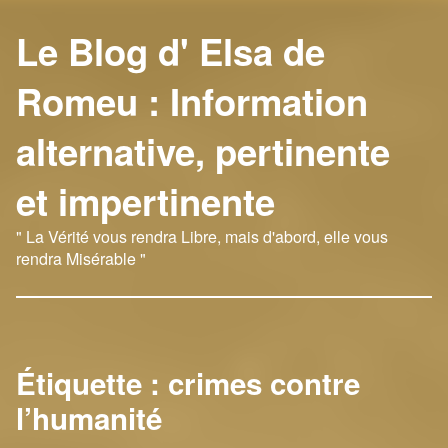
Le Blog d' Elsa de
Romeu : Information
alternative, pertinente
et impertinente
" La Vérité vous rendra Libre, mais d'abord, elle vous
rendra Misérable "
Étiquette :
crimes contre
l’humanité