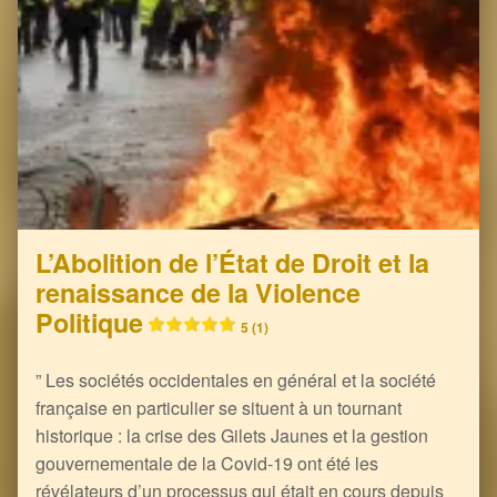
L’Abolition de l’État de Droit et la
renaissance de la Violence
Politique
5 (1)
” Les sociétés occidentales en général et la société
française en particulier se situent à un tournant
historique : la crise des Gilets Jaunes et la gestion
gouvernementale de la Covid-19 ont été les
révélateurs d’un processus qui était en cours depuis