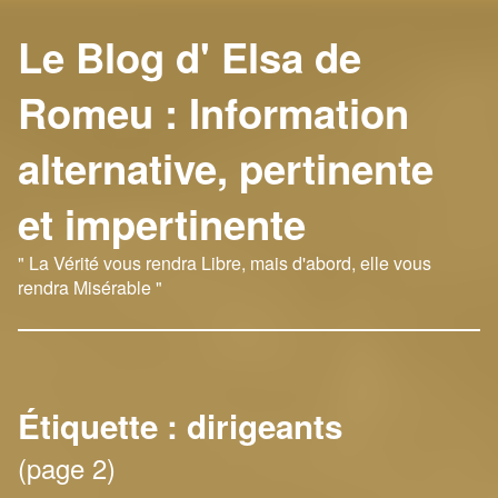
Le Blog d' Elsa de
Romeu : Information
alternative, pertinente
et impertinente
" La Vérité vous rendra Libre, mais d'abord, elle vous
rendra Misérable "
Étiquette :
dirigeants
(page 2)