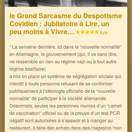
le Grand Sarcasme du Despotisme
Covidien : Jubilatoire à Lire, un
peu moins à Vivre…
5 (1)
” La semaine dernière, ici dans la “nouvelle normalité”
en Allemagne, le gouvernement (qui, il va sans dire,
ne ressemble en rien au régime nazi ou à tout autre
régime totalitaire)
a mis en place un système de ségrégation sociale qui
interdit à toute personne refusant de se conformer
publiquement à l’idéologie officielle de la “nouvelle
normalité” de participer à la société allemande.
Désormais, seules les personnes munies d’un “carnet
de vaccination” officiel ou de la preuve d’un test PCR
négatif sont autorisées à s’asseoir et à manger au
restaurant, à faire des achats dans des magasins “non