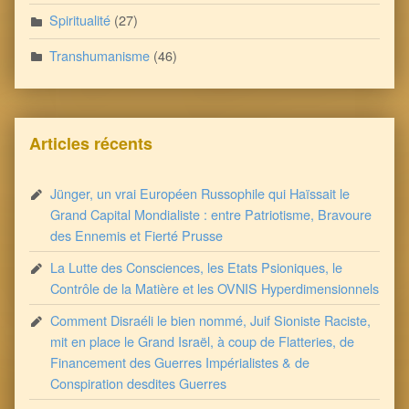
Spiritualité
(27)
Transhumanisme
(46)
Articles récents
Jünger, un vrai Européen Russophile qui Haïssait le
Grand Capital Mondialiste : entre Patriotisme, Bravoure
des Ennemis et Fierté Prusse
La Lutte des Consciences, les Etats Psioniques, le
Contrôle de la Matière et les OVNIS Hyperdimensionnels
Comment Disraéli le bien nommé, Juif Sioniste Raciste,
mit en place le Grand Israël, à coup de Flatteries, de
Financement des Guerres Impérialistes & de
Conspiration desdites Guerres