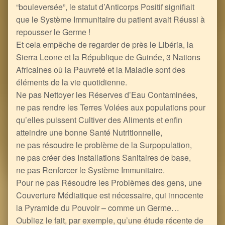
“bouleversée”, le statut d’Anticorps Positif signifiait
que le Système Immunitaire du patient avait Réussi à
repousser le Germe !
Et cela empêche de regarder de près le Libéria, la
Sierra Leone et la République de Guinée, 3 Nations
Africaines où la Pauvreté et la Maladie sont des
éléments de la vie quotidienne.
Ne pas Nettoyer les Réserves d’Eau Contaminées,
ne pas rendre les Terres Volées aux populations pour
qu’elles puissent Cultiver des Aliments et enfin
atteindre une bonne Santé Nutritionnelle,
ne pas résoudre le problème de la Surpopulation,
ne pas créer des Installations Sanitaires de base,
ne pas Renforcer le Système Immunitaire.
Pour ne pas Résoudre les Problèmes des gens, une
Couverture Médiatique est nécessaire, qui innocente
la Pyramide du Pouvoir – comme un Germe…
Oubliez le fait, par exemple, qu’une étude récente de