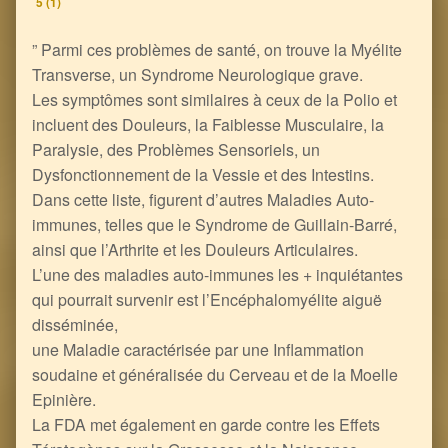
5 (1)
” Parmi ces problèmes de santé, on trouve la Myélite
Transverse, un Syndrome Neurologique grave.
Les symptômes sont similaires à ceux de la Polio et
incluent des Douleurs, la Faiblesse Musculaire, la
Paralysie, des Problèmes Sensoriels, un
Dysfonctionnement de la Vessie et des Intestins.
Dans cette liste, figurent d’autres Maladies Auto-
immunes, telles que le Syndrome de Guillain-Barré,
ainsi que l’Arthrite et les Douleurs Articulaires.
L’une des maladies auto-immunes les + inquiétantes
qui pourrait survenir est l’Encéphalomyélite aiguë
disséminée,
une Maladie caractérisée par une Inflammation
soudaine et généralisée du Cerveau et de la Moelle
Epinière.
La FDA met également en garde contre les Effets