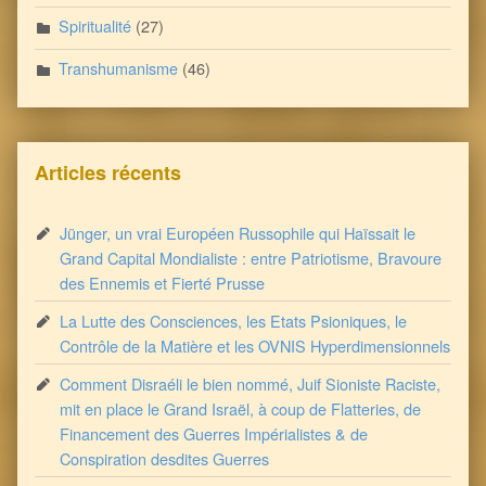
Spiritualité
(27)
Transhumanisme
(46)
Articles récents
Jünger, un vrai Européen Russophile qui Haïssait le
Grand Capital Mondialiste : entre Patriotisme, Bravoure
des Ennemis et Fierté Prusse
La Lutte des Consciences, les Etats Psioniques, le
Contrôle de la Matière et les OVNIS Hyperdimensionnels
Comment Disraéli le bien nommé, Juif Sioniste Raciste,
mit en place le Grand Israël, à coup de Flatteries, de
Financement des Guerres Impérialistes & de
Conspiration desdites Guerres