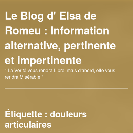
Le Blog d' Elsa de
Romeu : Information
alternative, pertinente
et impertinente
" La Vérité vous rendra Libre, mais d'abord, elle vous
rendra Misérable "
Étiquette :
douleurs
articulaires