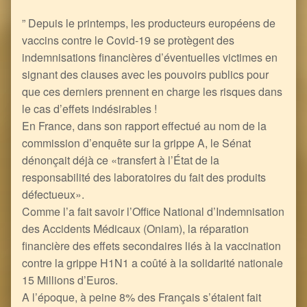
” Depuis le printemps, les producteurs européens de
vaccins contre le Covid-19 se protègent des
indemnisations financières d’éventuelles victimes en
signant des clauses avec les pouvoirs publics pour
que ces derniers prennent en charge les risques dans
le cas d’effets indésirables !
En France, dans son rapport effectué au nom de la
commission d’enquête sur la grippe A, le Sénat
dénonçait déjà ce «transfert à l’État de la
responsabilité des laboratoires du fait des produits
défectueux».
Comme l’a fait savoir l’Office National d’Indemnisation
des Accidents Médicaux (Oniam), la réparation
financière des effets secondaires liés à la vaccination
contre la grippe H1N1 a coûté à la solidarité nationale
15 Millions d’Euros.
A l’époque, à peine 8% des Français s’étaient fait