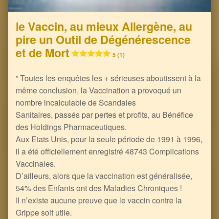
le Vaccin, au mieux Allergène, au
pire un Outil de Dégénérescence
et de Mort
5 (1)
” Toutes les enquêtes les + sérieuses aboutissent à la
même conclusion, la Vaccination a provoqué un
nombre incalculable de Scandales
Sanitaires, passés par pertes et profits, au Bénéfice
des Holdings Pharmaceutiques.
Aux Etats Unis, pour la seule période de 1991 à 1996,
il a été officiellement enregistré 48743 Complications
Vaccinales.
D’ailleurs, alors que la vaccination est généralisée,
54% des Enfants ont des Maladies Chroniques !
Il n’existe aucune preuve que le vaccin contre la
Grippe soit utile.