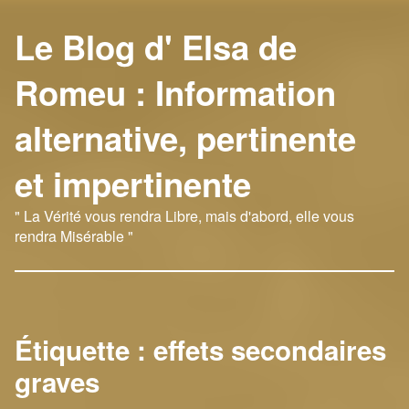
Le Blog d' Elsa de
Romeu : Information
alternative, pertinente
et impertinente
" La Vérité vous rendra Libre, mais d'abord, elle vous
rendra Misérable "
Étiquette :
effets secondaires
graves