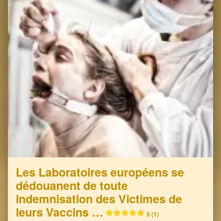
Les Laboratoires européens se
dédouanent de toute
indemnisation des Victimes de
leurs Vaccins …
5 (1)