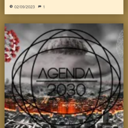
02/09/2023
1