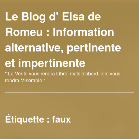
Le Blog d' Elsa de
Romeu : Information
alternative, pertinente
et impertinente
" La Vérité vous rendra Libre, mais d'abord, elle vous
rendra Misérable "
Étiquette :
faux