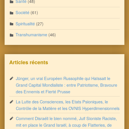
Santé
(48)
Société
(61)
Spiritualité
(27)
Transhumanisme
(46)
Articles récents
Jünger, un vrai Européen Russophile qui Haïssait le
Grand Capital Mondialiste : entre Patriotisme, Bravoure
des Ennemis et Fierté Prusse
La Lutte des Consciences, les Etats Psioniques, le
Contrôle de la Matière et les OVNIS Hyperdimensionnels
Comment Disraéli le bien nommé, Juif Sioniste Raciste,
mit en place le Grand Israël, à coup de Flatteries, de