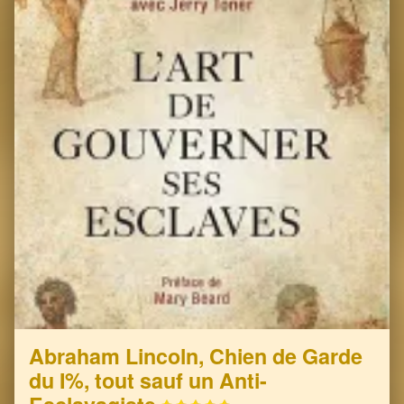
Abraham Lincoln, Chien de Garde
du I%, tout sauf un Anti-