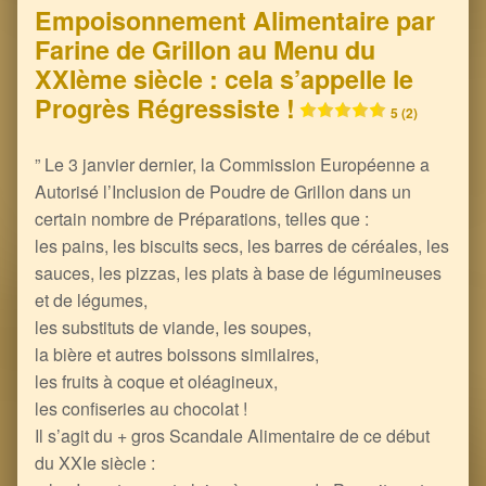
Empoisonnement Alimentaire par
Farine de Grillon au Menu du
XXIème siècle : cela s’appelle le
Progrès Régressiste !
5 (2)
” Le 3 janvier dernier, la Commission Européenne a
Autorisé l’Inclusion de Poudre de Grillon dans un
certain nombre de Préparations, telles que :
les pains, les biscuits secs, les barres de céréales, les
sauces, les pizzas, les plats à base de légumineuses
et de légumes,
les substituts de viande, les soupes,
la bière et autres boissons similaires,
les fruits à coque et oléagineux,
les confiseries au chocolat !
Il s’agit du + gros Scandale Alimentaire de ce début
du XXIe siècle :