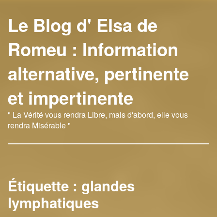
Le Blog d' Elsa de
Romeu : Information
alternative, pertinente
et impertinente
" La Vérité vous rendra Libre, mais d'abord, elle vous
rendra Misérable "
Étiquette :
glandes
lymphatiques