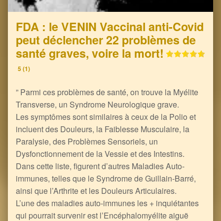
FDA : le VENIN Vaccinal anti-Covid
peut déclencher 22 problèmes de
santé graves, voire la mort!
5 (1)
” Parmi ces problèmes de santé, on trouve la Myélite
Transverse, un Syndrome Neurologique grave.
Les symptômes sont similaires à ceux de la Polio et
incluent des Douleurs, la Faiblesse Musculaire, la
Paralysie, des Problèmes Sensoriels, un
Dysfonctionnement de la Vessie et des Intestins.
Dans cette liste, figurent d’autres Maladies Auto-
immunes, telles que le Syndrome de Guillain-Barré,
ainsi que l’Arthrite et les Douleurs Articulaires.
L’une des maladies auto-immunes les + inquiétantes
qui pourrait survenir est l’Encéphalomyélite aiguë