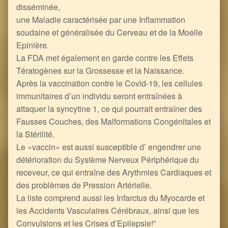
disséminée,
une Maladie caractérisée par une Inflammation
soudaine et généralisée du Cerveau et de la Moelle
Epinière.
La FDA met également en garde contre les Effets
Tératogènes sur la Grossesse et la Naissance.
Après la vaccination contre le Covid-19, les cellules
immunitaires d’un individu seront entraînées à
attaquer la syncytine 1, ce qui pourrait entraîner des
Fausses Couches, des Malformations Congénitales et
la Stérilité.
Le «vaccin» est aussi susceptible d’ engendrer une
détérioration du Système Nerveux Périphérique du
receveur, ce qui entraîne des Arythmies Cardiaques et
des problèmes de Pression Artérielle.
La liste comprend aussi les Infarctus du Myocarde et
les Accidents Vasculaires Cérébraux, ainsi que les
Convulsions et les Crises d’Epilepsie!”