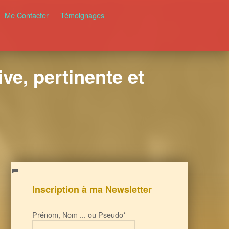
Me Contacter
Témoignages
ve, pertinente et
Inscription à ma Newsletter
Prénom, Nom ... ou Pseudo*