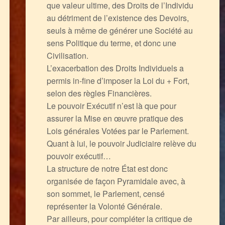
que valeur ultime, des Droits de l’Individu
au détriment de l’existence des Devoirs,
seuls à même de générer une Société au
sens Politique du terme, et donc une
Civilisation.
L’exacerbation des Droits Individuels a
permis in-fine d’imposer la Loi du + Fort,
selon des règles Financières.
Le pouvoir Exécutif n’est là que pour
assurer la Mise en œuvre pratique des
Lois générales Votées par le Parlement.
Quant à lui, le pouvoir Judiciaire relève du
pouvoir exécutif…
La structure de notre État est donc
organisée de façon Pyramidale avec, à
son sommet, le Parlement, censé
représenter la Volonté Générale.
Par ailleurs, pour compléter la critique de