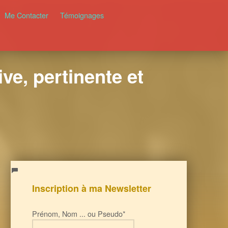
Me Contacter
Témoignages
ve, pertinente et
Inscription à ma Newsletter
Prénom, Nom ... ou Pseudo*