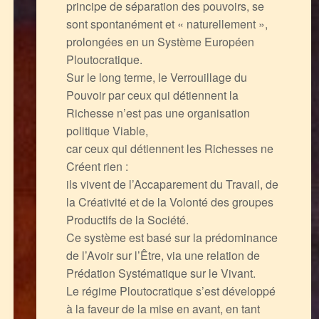
principe de séparation des pouvoirs, se
sont spontanément et « naturellement »,
prolongées en un Système Européen
Ploutocratique.
Sur le long terme, le Verrouillage du
Pouvoir par ceux qui détiennent la
Richesse n’est pas une organisation
politique Viable,
car ceux qui détiennent les Richesses ne
Créent rien :
ils vivent de l’Accaparement du Travail, de
la Créativité et de la Volonté des groupes
Productifs de la Société.
Ce système est basé sur la prédominance
de l’Avoir sur l’Être, via une relation de
Prédation Systématique sur le Vivant.
Le régime Ploutocratique s’est développé
à la faveur de la mise en avant, en tant