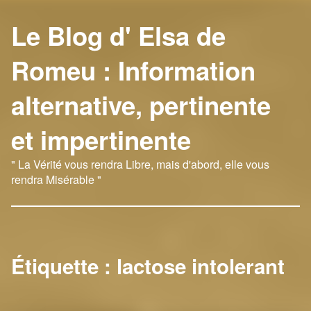
Le Blog d' Elsa de
Romeu : Information
alternative, pertinente
et impertinente
" La Vérité vous rendra Libre, mais d'abord, elle vous
rendra Misérable "
Étiquette :
lactose intolerant