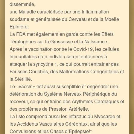
disséminée,
une Maladie caractérisée par une Inflammation
soudaine et généralisée du Cerveau et de la Moelle
Epinière.
La FDA met également en garde contre les Effets
Tératogènes sur la Grossesse et la Naissance.
Après la vaccination contre le Covid-19, les cellules
immunitaires d’un individu seront entraînées à
attaquer la syncytine 1, ce qui pourrait entraîner des
Fausses Couches, des Malformations Congénitales et
la Stérilité.
Le «vaccin» est aussi susceptible d’ engendrer une
détérioration du Système Nerveux Périphérique du
receveur, ce qui entraîne des Arythmies Cardiaques et
des problèmes de Pression Artérielle.
La liste comprend aussi les Infarctus du Myocarde et
les Accidents Vasculaires Cérébraux, ainsi que les
Convulsions et les Crises d’Epilepsie!”