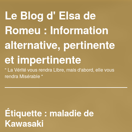
Le Blog d' Elsa de
Romeu : Information
alternative, pertinente
et impertinente
" La Vérité vous rendra Libre, mais d'abord, elle vous
rendra Misérable "
Étiquette :
maladie de
Kawasaki