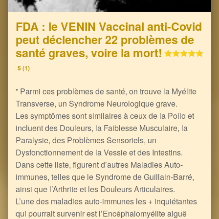
FDA : le VENIN Vaccinal anti-Covid
peut déclencher 22 problèmes de
santé graves, voire la mort!
5 (1)
” Parmi ces problèmes de santé, on trouve la Myélite
Transverse, un Syndrome Neurologique grave.
Les symptômes sont similaires à ceux de la Polio et
incluent des Douleurs, la Faiblesse Musculaire, la
Paralysie, des Problèmes Sensoriels, un
Dysfonctionnement de la Vessie et des Intestins.
Dans cette liste, figurent d’autres Maladies Auto-
immunes, telles que le Syndrome de Guillain-Barré,
ainsi que l’Arthrite et les Douleurs Articulaires.
L’une des maladies auto-immunes les + inquiétantes
qui pourrait survenir est l’Encéphalomyélite aiguë