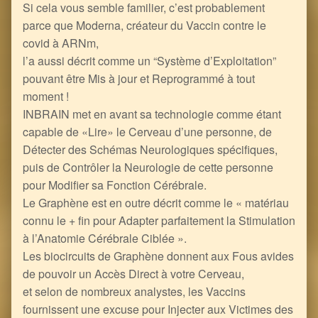
Si cela vous semble familier, c’est probablement
parce que Moderna, créateur du Vaccin contre le
covid à ARNm,
l’a aussi décrit comme un “Système d’Exploitation”
pouvant être Mis à jour et Reprogrammé à tout
moment !
INBRAIN met en avant sa technologie comme étant
capable de «Lire» le Cerveau d’une personne, de
Détecter des Schémas Neurologiques spécifiques,
puis de Contrôler la Neurologie de cette personne
pour Modifier sa Fonction Cérébrale.
Le Graphène est en outre décrit comme le « matériau
connu le + fin pour Adapter parfaitement la Stimulation
à l’Anatomie Cérébrale Ciblée ».
Les biocircuits de Graphène donnent aux Fous avides
de pouvoir un Accès Direct à votre Cerveau,
et selon de nombreux analystes, les Vaccins
fournissent une excuse pour Injecter aux Victimes des