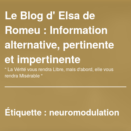
Le Blog d' Elsa de
Romeu : Information
alternative, pertinente
et impertinente
" La Vérité vous rendra Libre, mais d'abord, elle vous
rendra Misérable "
Étiquette :
neuromodulation