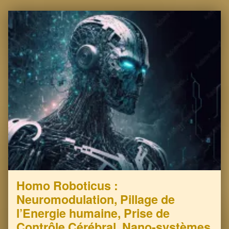
Homo Roboticus :
Neuromodulation, Pillage de
l’Energie humaine, Prise de
Contrôle Cérébral, Nano-systèmes