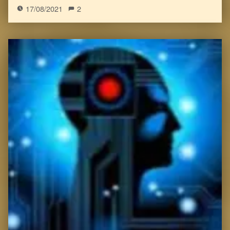
17/08/2021
2