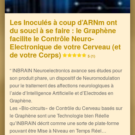
Les Inoculés à coup d’ARNm ont
du souci à se faire : le Graphène
facilite le Contrôle Neuro-
Electronique de votre Cerveau (et
de votre Corps)
5 (1)
” INBRAIN Neuroelectronics avance ses études pour
son produit phare, un dispositif de Neuromodulation
pour le traitement des affections neurologiques à
l’aide d’Intelligence Artificielle et d’Electrodes en
Graphène.
Les «Bio-circuits» de Contrôle du Cerveau basés sur
le Graphène sont une Technologie bien Réelle
qu’INBRAIN décrit comme une sorte de plate-forme
pouvant être Mise à Niveau en Temps Réel…