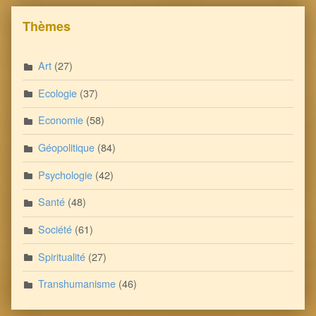
Thèmes
Art
(27)
Ecologie
(37)
Economie
(58)
Géopolitique
(84)
Psychologie
(42)
Santé
(48)
Société
(61)
Spiritualité
(27)
Transhumanisme
(46)