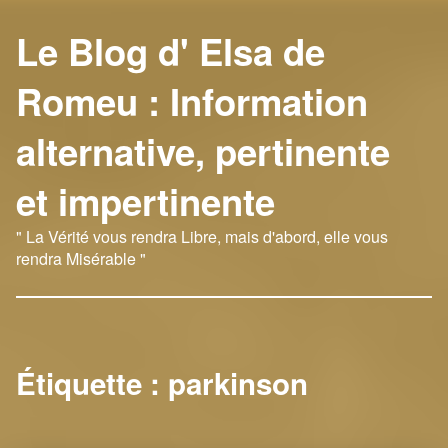
Le Blog d' Elsa de
Romeu : Information
alternative, pertinente
et impertinente
" La Vérité vous rendra Libre, mais d'abord, elle vous
rendra Misérable "
Étiquette :
parkinson