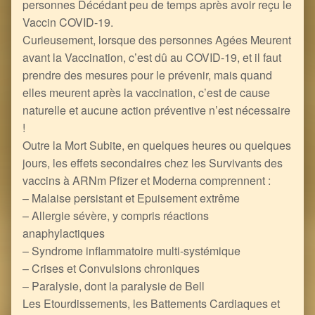
personnes Décédant peu de temps après avoir reçu le
Vaccin COVID-19.
Curieusement, lorsque des personnes Agées Meurent
avant la Vaccination, c’est dû au COVID-19, et il faut
prendre des mesures pour le prévenir, mais quand
elles meurent après la vaccination, c’est de cause
naturelle et aucune action préventive n’est nécessaire
!
Outre la Mort Subite, en quelques heures ou quelques
jours, les effets secondaires chez les Survivants des
vaccins à ARNm Pfizer et Moderna comprennent :
– Malaise persistant et Epuisement extrême
– Allergie sévère, y compris réactions
anaphylactiques
– Syndrome inflammatoire multi-systémique
– Crises et Convulsions chroniques
– Paralysie, dont la paralysie de Bell
Les Etourdissements, les Battements Cardiaques et