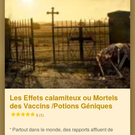
Les Effets calamiteux ou Mortels
des Vaccins /Potions Géniques
5 (1)
” Partout dans le monde, des rapports affluent de