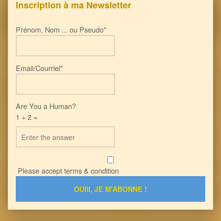
Inscription à ma Newsletter
Prénom, Nom ... ou Pseudo*
Email/Courriel*
Are You a Human?
1 + 2 =
Please accept terms & condition