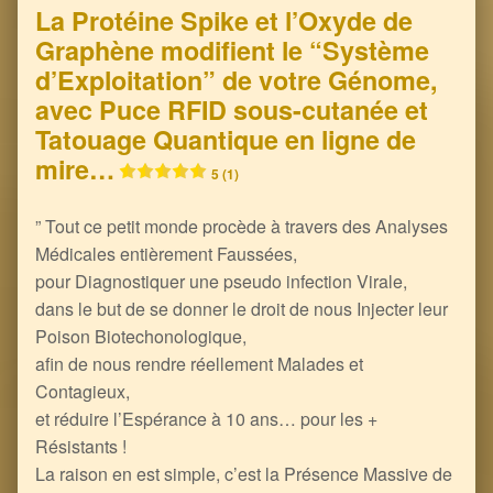
La Protéine Spike et l’Oxyde de
Graphène modifient le “Système
d’Exploitation” de votre Génome,
avec Puce RFID sous-cutanée et
Tatouage Quantique en ligne de
mire…
5 (1)
” Tout ce petit monde procède à travers des Analyses
Médicales entièrement Faussées,
pour Diagnostiquer une pseudo infection Virale,
dans le but de se donner le droit de nous Injecter leur
Poison Biotechonologique,
afin de nous rendre réellement Malades et
Contagieux,
et réduire l’Espérance à 10 ans… pour les +
Résistants !
La raison en est simple, c’est la Présence Massive de