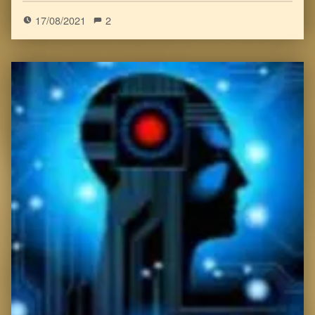
17/08/2021
2