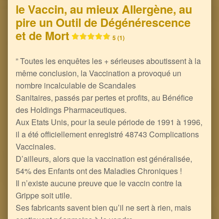
le Vaccin, au mieux Allergène, au
pire un Outil de Dégénérescence
et de Mort
5 (1)
” Toutes les enquêtes les + sérieuses aboutissent à la
même conclusion, la Vaccination a provoqué un
nombre incalculable de Scandales
Sanitaires, passés par pertes et profits, au Bénéfice
des Holdings Pharmaceutiques.
Aux Etats Unis, pour la seule période de 1991 à 1996,
il a été officiellement enregistré 48743 Complications
Vaccinales.
D’ailleurs, alors que la vaccination est généralisée,
54% des Enfants ont des Maladies Chroniques !
Il n’existe aucune preuve que le vaccin contre la
Grippe soit utile.
Ses fabricants savent bien qu’il ne sert à rien, mais