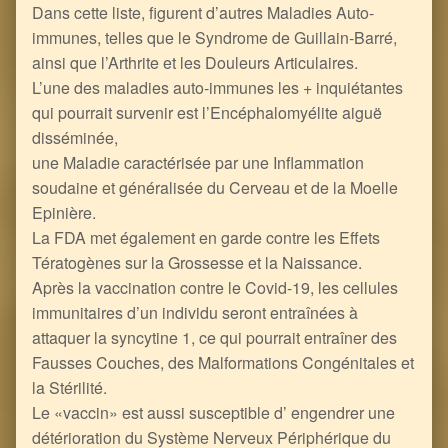
Dans cette liste, figurent d’autres Maladies Auto-
immunes, telles que le Syndrome de Guillain-Barré,
ainsi que l’Arthrite et les Douleurs Articulaires.
L’une des maladies auto-immunes les + inquiétantes
qui pourrait survenir est l’Encéphalomyélite aiguë
disséminée,
une Maladie caractérisée par une Inflammation
soudaine et généralisée du Cerveau et de la Moelle
Epinière.
La FDA met également en garde contre les Effets
Tératogènes sur la Grossesse et la Naissance.
Après la vaccination contre le Covid-19, les cellules
immunitaires d’un individu seront entraînées à
attaquer la syncytine 1, ce qui pourrait entraîner des
Fausses Couches, des Malformations Congénitales et
la Stérilité.
Le «vaccin» est aussi susceptible d’ engendrer une
détérioration du Système Nerveux Périphérique du