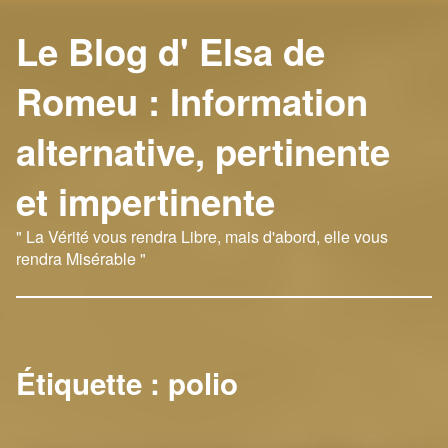
Le Blog d' Elsa de
Romeu : Information
alternative, pertinente
et impertinente
" La Vérité vous rendra Libre, mais d'abord, elle vous
rendra Misérable "
Étiquette :
polio