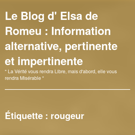
Le Blog d' Elsa de
Romeu : Information
alternative, pertinente
et impertinente
" La Vérité vous rendra Libre, mais d'abord, elle vous
rendra Misérable "
Étiquette :
rougeur