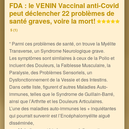
FDA : le VENIN Vaccinal anti-Covid
peut déclencher 22 problèmes de
santé graves, voire la mort!
5 (1)
” Parmi ces problèmes de santé, on trouve la Myélite
Transverse, un Syndrome Neurologique grave.
Les symptômes sont similaires à ceux de la Polio et
incluent des Douleurs, la Faiblesse Musculaire, la
Paralysie, des Problèmes Sensoriels, un
Dysfonctionnement de la Vessie et des Intestins.
Dans cette liste, figurent d’autres Maladies Auto-
immunes, telles que le Syndrome de Guillain-Barré,
ainsi que l’Arthrite et les Douleurs Articulaires.
L’une des maladies auto-immunes les + inquiétantes
qui pourrait survenir est l’Encéphalomyélite aiguë
disséminée,