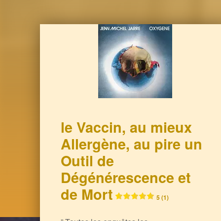
le Vaccin, au mieux
Allergène, au pire un
Outil de
Dégénérescence et
de Mort
5 (1)