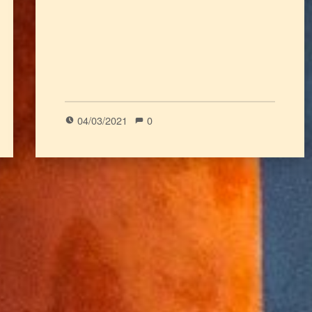
04/03/2021
0