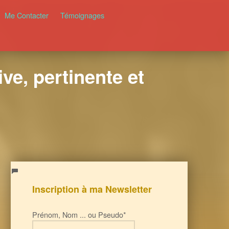
Me Contacter
Témoignages
ve, pertinente et
Inscription à ma Newsletter
Prénom, Nom ... ou Pseudo*