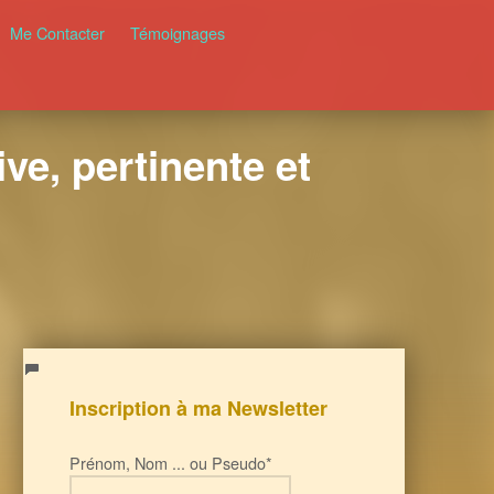
Me Contacter
Témoignages
ve, pertinente et
Inscription à ma Newsletter
Prénom, Nom ... ou Pseudo*