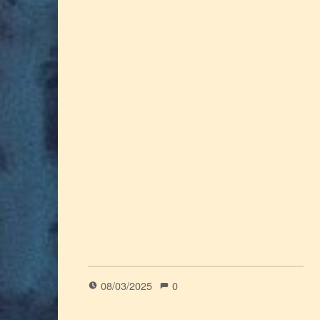
08/03/2025
0