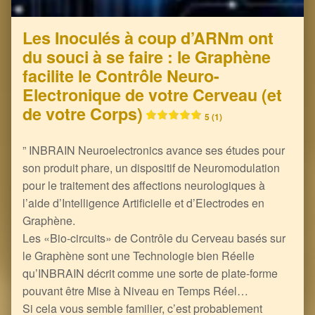
Les Inoculés à coup d’ARNm ont
du souci à se faire : le Graphène
facilite le Contrôle Neuro-
Electronique de votre Cerveau (et
de votre Corps)
5 (1)
” INBRAIN Neuroelectronics avance ses études pour
son produit phare, un dispositif de Neuromodulation
pour le traitement des affections neurologiques à
l’aide d’Intelligence Artificielle et d’Electrodes en
Graphène.
Les «Bio-circuits» de Contrôle du Cerveau basés sur
le Graphène sont une Technologie bien Réelle
qu’INBRAIN décrit comme une sorte de plate-forme
pouvant être Mise à Niveau en Temps Réel…
Si cela vous semble familier, c’est probablement