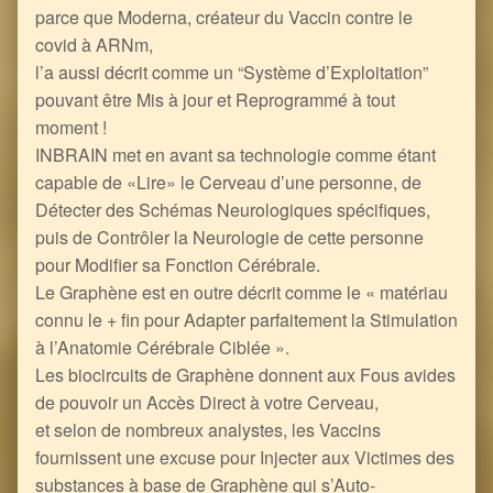
parce que Moderna, créateur du Vaccin contre le
covid à ARNm,
l’a aussi décrit comme un “Système d’Exploitation”
pouvant être Mis à jour et Reprogrammé à tout
moment !
INBRAIN met en avant sa technologie comme étant
capable de «Lire» le Cerveau d’une personne, de
Détecter des Schémas Neurologiques spécifiques,
puis de Contrôler la Neurologie de cette personne
pour Modifier sa Fonction Cérébrale.
Le Graphène est en outre décrit comme le « matériau
connu le + fin pour Adapter parfaitement la Stimulation
à l’Anatomie Cérébrale Ciblée ».
Les biocircuits de Graphène donnent aux Fous avides
de pouvoir un Accès Direct à votre Cerveau,
et selon de nombreux analystes, les Vaccins
fournissent une excuse pour Injecter aux Victimes des
substances à base de Graphène qui s’Auto-