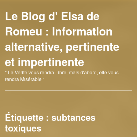
Le Blog d' Elsa de
Romeu : Information
alternative, pertinente
et impertinente
" La Vérité vous rendra Libre, mais d'abord, elle vous
rendra Misérable "
Étiquette :
subtances
toxiques