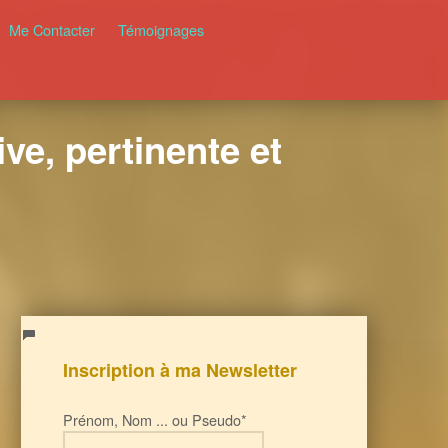
Me Contacter
Témoignages
ve, pertinente et
Inscription à ma Newsletter
Prénom, Nom ... ou Pseudo*