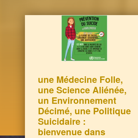
une Médecine Folle,
une Science Aliénée,
un Environnement
Décimé, une Politique
Suicidaire :
bienvenue dans