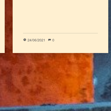
24/06/2021
0