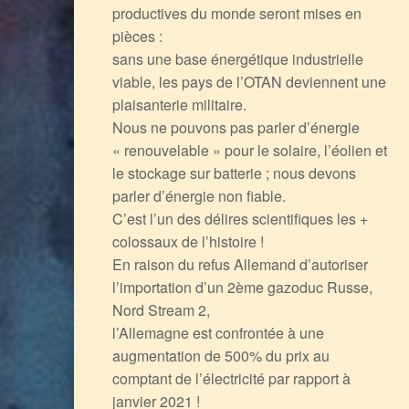
productives du monde seront mises en
pièces :
sans une base énergétique industrielle
viable, les pays de l’OTAN deviennent une
plaisanterie militaire.
Nous ne pouvons pas parler d’énergie
« renouvelable » pour le solaire, l’éolien et
le stockage sur batterie ; nous devons
parler d’énergie non fiable.
C’est l’un des délires scientifiques les +
colossaux de l’histoire !
En raison du refus Allemand d’autoriser
l’importation d’un 2ème gazoduc Russe,
Nord Stream 2,
l’Allemagne est confrontée à une
augmentation de 500% du prix au
comptant de l’électricité par rapport à
janvier 2021 !