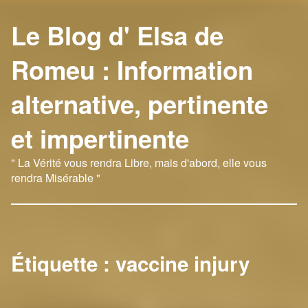
Le Blog d' Elsa de
Romeu : Information
alternative, pertinente
et impertinente
" La Vérité vous rendra Libre, mais d'abord, elle vous
rendra Misérable "
Étiquette :
vaccine injury