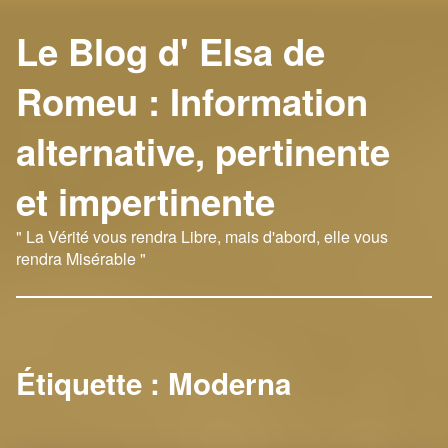
Le Blog d' Elsa de
Romeu : Information
alternative, pertinente
et impertinente
" La Vérité vous rendra Libre, mais d'abord, elle vous
rendra Misérable "
Étiquette :
Moderna