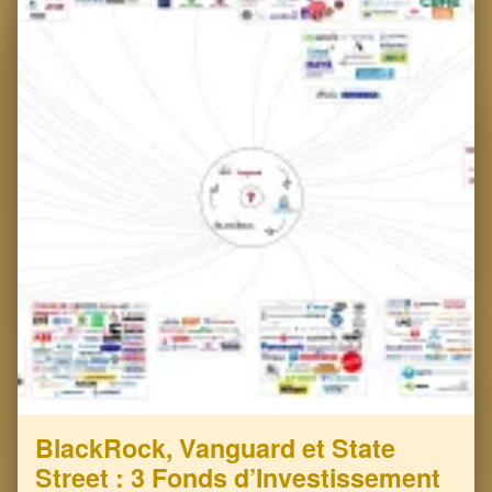
BlackRock, Vanguard et State
Street : 3 Fonds d’Investissement