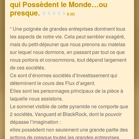
qui Possèdent le Monde…ou
presque.
0 (0)
” Une poignée de grandes entreprises dominent tous
les aspects de notre vie. Cela peut sembler exagéré,
mais du petit-déjeuner que nous prenons au matelas
sur lequel nous dormons, en passant par tout ce que
nous portons et consommons, tout dépend largement
de ces sociétés.
Ce sont d’énormes sociétés d’Investissement qui
déterminent le cours des Flux d’argent.
Elles sont les personnages principaux de la pièce à
laquelle nous assistons.
Le sommet visible de cette pyramide ne comporte que
2 sociétés, Vanguard et BlackRock, dont le pouvoir
dépasse l’imagination :
elles possèdent non seulement une grande partie des
actions de presque toutes les grandes entreprises,