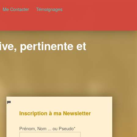
Me Contacter
Témoignages
ve, pertinente et
Inscription à ma Newsletter
Prénom, Nom ... ou Pseudo*