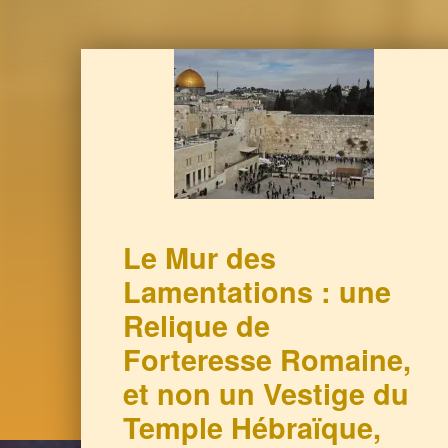
Le Mur des
Lamentations : une
Relique de
Forteresse Romaine,
et non un Vestige du
Temple Hébraïque,