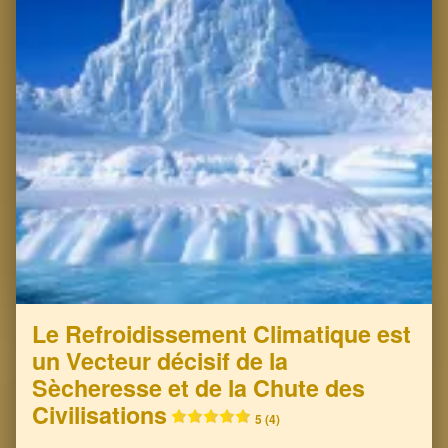
Le Refroidissement Climatique est
un Vecteur décisif de la
Sècheresse et de la Chute des
Civilisations
5 (4)