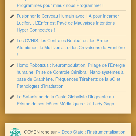
Programmés pour mieux nous Programmer !
Fusionner le Cerveau Humain avec l’IA pour Incarner
Lucifer… L’Enfer est Pavé de Mauvaises Intentions
Hyper Connectées !
Les OVNIS, les Centrales Nucléaires, les Armes
Atomiques, le Multivers… et les Crevaisons de Frontière
!
Homo Roboticus : Neuromodulation, Pillage de l’Energie
humaine, Prise de Contrôle Cérébral, Nano-systèmes à
base de Graphène, Fréquences Térahertz de la 6G et
Pathologies d’Irradiation
Le Satanisme de la Caste Globaliste Dirigeante au
Prisme de ses Icônes Médiatiques : ici, Lady Gaga
GOYEN rene
sur
« Deep State : l’Instrumentalisation