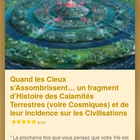
Quand les Cieux
s’Assombrissent… un fragment
d’Histoire des Calamités
Terrestres (voire Cosmiques) et de
leur incidence sur les Civilisations
5 (1)
” La prochaine fois que vous pensez que votre Vie est