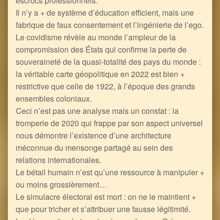
escrocs professionnels.
Il n’y a + de système d’éducation efficient, mais une
fabrique de faux consentement et l’ingénierie de l’ego.
Le covidisme révèle au monde l’ampleur de la
compromission des États qui confirme la perte de
souveraineté de la quasi-totalité des pays du monde :
la véritable carte géopolitique en 2022 est bien +
restrictive que celle de 1922, à l’époque des grands
ensembles coloniaux.
Ceci n’est pas une analyse mais un constat : la
tromperie de 2020 qui frappe par son aspect universel
nous démontre l’existence d’une architecture
méconnue du mensonge partagé au sein des
relations internationales.
Le bétail humain n’est qu’une ressource à manipuler +
ou moins grossièrement…
Le simulacre électoral est mort : on ne le maintient +
que pour tricher et s’attribuer une fausse légitimité.