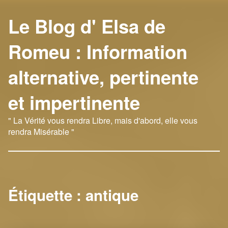
Le Blog d' Elsa de
Romeu : Information
alternative, pertinente
et impertinente
" La Vérité vous rendra Libre, mais d'abord, elle vous
rendra Misérable "
Étiquette :
antique