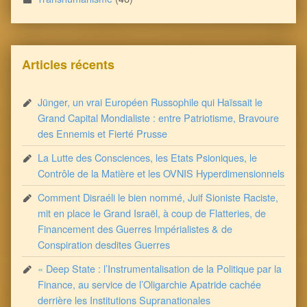
Articles récents
Jünger, un vrai Européen Russophile qui Haïssait le
Grand Capital Mondialiste : entre Patriotisme, Bravoure
des Ennemis et Fierté Prusse
La Lutte des Consciences, les Etats Psioniques, le
Contrôle de la Matière et les OVNIS Hyperdimensionnels
Comment Disraéli le bien nommé, Juif Sioniste Raciste,
mit en place le Grand Israël, à coup de Flatteries, de
Financement des Guerres Impérialistes & de
Conspiration desdites Guerres
« Deep State : l’Instrumentalisation de la Politique par la
Finance, au service de l’Oligarchie Apatride cachée
derrière les Institutions Supranationales