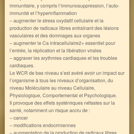
immunitaire, y compris l’immunosuppression, l’auto-
immunité et l’hyperinflammation
– augmenter le stress oxydatif cellulaire et la
production de radicaux libres entraînant des lésions
vasculaires et des dommages aux organes
– augmenter le Ca intracellulaire2+ essentiel pour
l’entrée, la réplication et la libération virales
– aggraver les arythmies cardiaques et les troubles
cardiaques.
Le WCR de bas niveau s’est avéré avoir un impact sur
l’organisme à tous les niveaux d’organisation, du
niveau Moléculaire au niveau Cellulaire,
Physiologique, Comportemental et Psychologique.
Il provoque des effets systémiques néfastes sur la
santé, notamment un risque accru de :
– cancer
– modifications endocriniennes
– augmentation de la production de radicaux libres