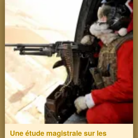
Une étude magistrale sur les