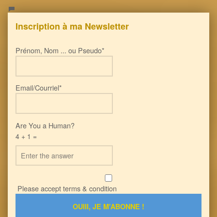
Inscription à ma Newsletter
Prénom, Nom ... ou Pseudo*
Email/Courriel*
Are You a Human?
4 + 1 =
Please accept terms & condition