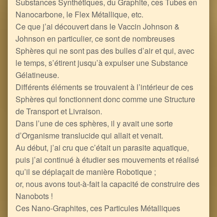
Substances Synthétiques, du Graphite, ces Tubes en
Nanocarbone, le Flex Métallique, etc.
Ce que j’ai découvert dans le Vaccin Johnson &
Johnson en particulier, ce sont de nombreuses
Sphères qui ne sont pas des bulles d’air et qui, avec
le temps, s’étirent jusqu’à expulser une Substance
Gélatineuse.
Différents éléments se trouvaient à l’intérieur de ces
Sphères qui fonctionnent donc comme une Structure
de Transport et Livraison.
Dans l’une de ces sphères, il y avait une sorte
d’Organisme translucide qui allait et venait.
Au début, j’ai cru que c’était un parasite aquatique,
puis j’ai continué à étudier ses mouvements et réalisé
qu’il se déplaçait de manière Robotique ;
or, nous avons tout-à-fait la capacité de construire des
Nanobots !
Ces Nano-Graphites, ces Particules Métalliques