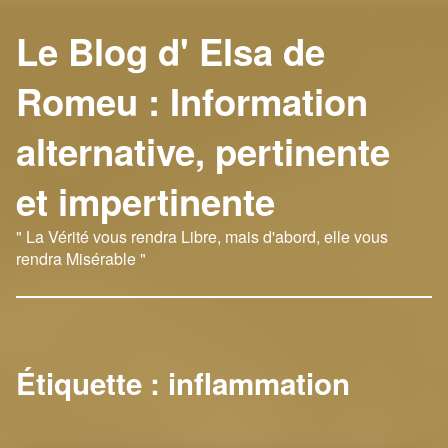
Le Blog d' Elsa de
Romeu : Information
alternative, pertinente
et impertinente
" La Vérité vous rendra Libre, mais d'abord, elle vous
rendra Misérable "
Étiquette :
inflammation