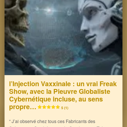
l’Injection Vaxxinale : un vrai Freak
Show, avec la Pieuvre Globaliste
Cybernétique incluse, au sens
propre…
5 (1)
” J’ai observé chez tous ces Fabricants des