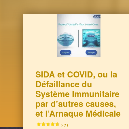
SIDA et COVID, ou la
Défaillance du
Système Immunitaire
par d’autres causes,
et l’Arnaque Médicale
5 (1)