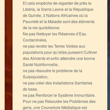
Et cela empêche de regarder de près le
Libéria, la Sierra Leone et la République
de Guinée, 3 Nations Africaines où la
Pauvreté et la Maladie sont des éléments
de la vie quotidienne.
Ne pas Nettoyer les Réserves d’Eau
Contaminées,
ne pas rendre les Terres Volées aux
populations pour qu’elles puissent Cultiver
des Aliments et enfin atteindre une bonne
Santé Nutritionnelle,
ne pas résoudre le problème de la
Surpopulation,
ne pas créer des Installations Sanitaires
de base,
ne pas Renforcer le Système Immunitaire.
Pour ne pas Résoudre les Problèmes des
gens, une Couverture Médiatique est