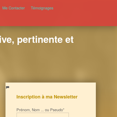
Me Contacter
Témoignages
ve, pertinente et
Inscription à ma Newsletter
Prénom, Nom ... ou Pseudo*