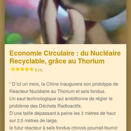
Economie Circulaire : du Nucléaire
Recyclable, grâce au Thorium
5 (1)
” D’ici un mois, la Chine inaugurera son prototype de
Réacteur Nucléaire au Thorium et sels fondus.
Un saut technologique qui ambitionne de régler le
problème des Déchets Radioactifs.
D’une taille dépassant à peine les 3 mètres de haut
sur 2,5 mètres de large,
le futur réacteur à sels fondus chinois pourrait fournir