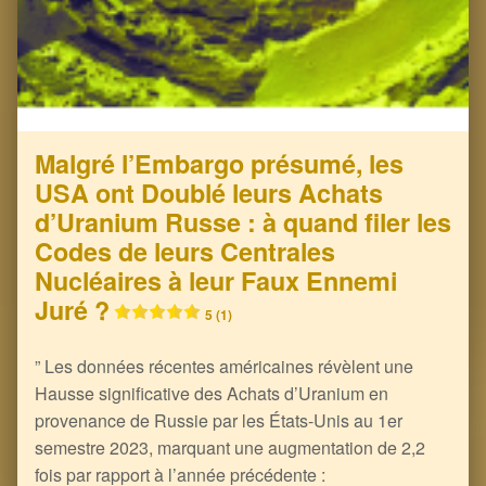
Malgré l’Embargo présumé, les
USA ont Doublé leurs Achats
d’Uranium Russe : à quand filer les
Codes de leurs Centrales
Nucléaires à leur Faux Ennemi
Juré ?
5 (1)
” Les données récentes américaines révèlent une
Hausse significative des Achats d’Uranium en
provenance de Russie par les États-Unis au 1er
semestre 2023, marquant une augmentation de 2,2
fois par rapport à l’année précédente :