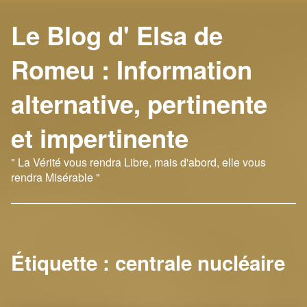
Le Blog d' Elsa de
Romeu : Information
alternative, pertinente
et impertinente
" La Vérité vous rendra Libre, mais d'abord, elle vous
rendra Misérable "
Étiquette :
centrale nucléaire