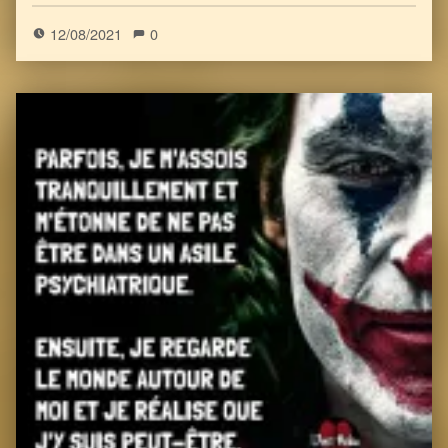
12/08/2021
0