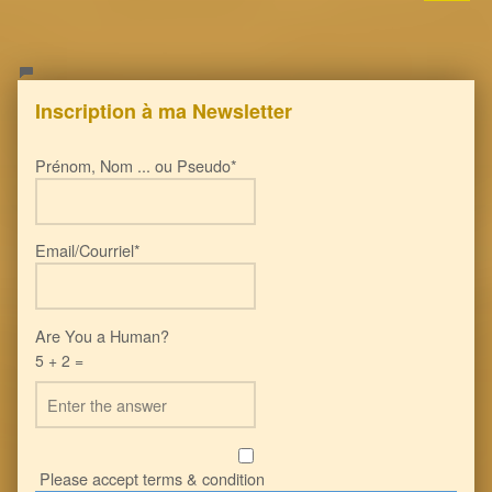
Inscription à ma Newsletter
Prénom, Nom ... ou Pseudo*
Email/Courriel*
Are You a Human?
5 + 2 =
Please accept terms & condition