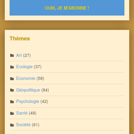
Thèmes
Art
(27)
Ecologie
(37)
Economie
(58)
Géopolitique
(84)
Psychologie
(42)
Santé
(48)
Société
(61)