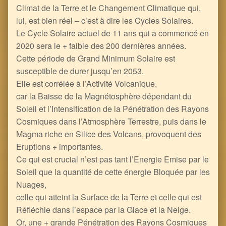
Climat de la Terre et le Changement Climatique qui,
lui, est bien réel – c’est à dire les Cycles Solaires.
Le Cycle Solaire actuel de 11 ans qui a commencé en
2020 sera le + faible des 200 dernières années.
Cette période de Grand Minimum Solaire est
susceptible de durer jusqu’en 2053.
Elle est corrélée à l’Activité Volcanique,
car la Baisse de la Magnétosphère dépendant du
Soleil et l’Intensification de la Pénétration des Rayons
Cosmiques dans l’Atmosphère Terrestre, puis dans le
Magma riche en Silice des Volcans, provoquent des
Eruptions + importantes.
Ce qui est crucial n’est pas tant l’Energie Emise par le
Soleil que la quantité de cette énergie Bloquée par les
Nuages,
celle qui atteint la Surface de la Terre et celle qui est
Réfléchie dans l’espace par la Glace et la Neige.
Or, une + grande Pénétration des Rayons Cosmiques