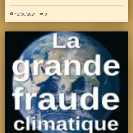
12/06/2021
0