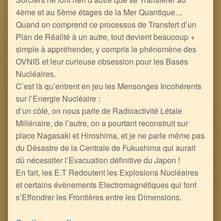
4ème et au 5ème étages de la Mer Quantique…
Quand on comprend ce processus de Transfert d’un
Plan de Réalité à un autre, tout devient beaucoup +
simple à appréhender, y compris le phénomène des
OVNIS et leur curieuse obsession pour les Bases
Nucléaires.
C’est là qu’entrent en jeu les Mensonges Incohérents
sur l’Energie Nucléaire :
d’un côté, on nous parle de Radioactivité Létale
Millénaire, de l’autre, on a pourtant reconstruit sur
place Nagasaki et Hiroshima, et je ne parle même pas
du Désastre de la Centrale de Fukushima qui aurait
dû nécessiter l’Evacuation définitive du Japon !
En fait, les E.T Redoutent les Explosions Nucléaires
et certains évènements Electromagnétiques qui font
s’Effondrer les Frontières entre les Dimensions.