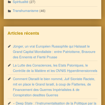
Spiritualité
(27)
Transhumanisme
(46)
Articles récents
Jünger, un vrai Européen Russophile qui Haïssait le
Grand Capital Mondialiste : entre Patriotisme, Bravoure
des Ennemis et Fierté Prusse
La Lutte des Consciences, les Etats Psioniques, le
Contrôle de la Matière et les OVNIS Hyperdimensionnels
Comment Disraéli le bien nommé, Juif Sioniste Raciste,
mit en place le Grand Israël, à coup de Flatteries, de
Financement des Guerres Impérialistes & de
Conspiration desdites Guerres
« Deep State : l’Instrumentalisation de la Politique par la