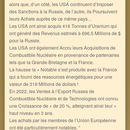
alors que, d’un côté, les USA continuent d’Imposer
des Sanctions à la Russie, de l’autre, ils Poursuivent
leurs Achats auprès de ce même pays…
Les USA ont ainsi acquis 416 Tonnes d’Uranium qui
ont généré des Revenus estimés à 696,5 Millions de $
pour la Russie.
Les USA ont également Accru leurs Acquisitions de
Combustible Nucléaire en provenance de partenaires
tels que la Grande-Bretagne et la France.
La hausse la + Notable s’est produite avec la France
qui a fourni des ressources énergétiques pour une
valeur de 319 Millions de dollars !
En 2022, les Ventes à l’Export Russes de
Combustible Nucléaire et de Technologies ont connu
une Croissance de + de 20 %, atteignant ainsi leur +
haut niveau en 3 ans.
Les achats par les membres de l’Union Européenne
ont été particulièrement notables. ”