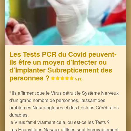
Les Tests PCR du Covid peuvent-
ils être un moyen d’Infecter ou
d’Implanter Subrepticement des
personnes ?
5 (1)
” Ils affirment que le Virus détruit le Système Nerveux
d’un grand nombre de personnes, laissant des
problèmes Neurologiques et des Lésions Cérébrales
durables.
le Virus fait-il vraiment cela, ou est-ce les Tests ?
Les Ecouvillons Nasaux utilisés sont Incroyablement