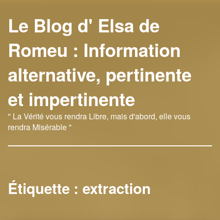
Le Blog d' Elsa de
Romeu : Information
alternative, pertinente
et impertinente
" La Vérité vous rendra Libre, mais d'abord, elle vous
rendra Misérable "
Étiquette :
extraction