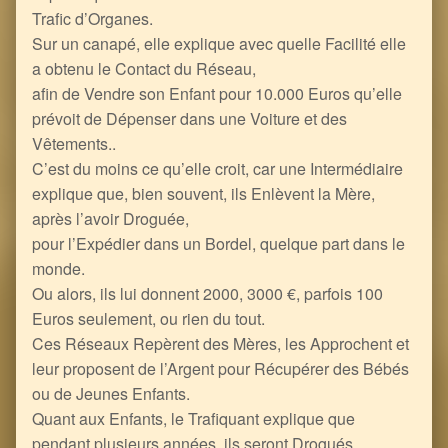
Trafic d’Organes.
Sur un canapé, elle explique avec quelle Facilité elle
a obtenu le Contact du Réseau,
afin de Vendre son Enfant pour 10.000 Euros qu’elle
prévoit de Dépenser dans une Voiture et des
Vêtements..
C’est du moins ce qu’elle croit, car une Intermédiaire
explique que, bien souvent, ils Enlèvent la Mère,
après l’avoir Droguée,
pour l’Expédier dans un Bordel, quelque part dans le
monde.
Ou alors, ils lui donnent 2000, 3000 €, parfois 100
Euros seulement, ou rien du tout.
Ces Réseaux Repèrent des Mères, les Approchent et
leur proposent de l’Argent pour Récupérer des Bébés
ou de Jeunes Enfants.
Quant aux Enfants, le Trafiquant explique que
pendant plusieurs années, ils seront Drogués,