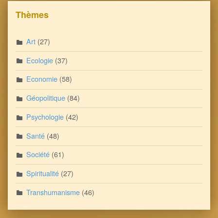
Thèmes
Art
(27)
Ecologie
(37)
Economie
(58)
Géopolitique
(84)
Psychologie
(42)
Santé
(48)
Société
(61)
Spiritualité
(27)
Transhumanisme
(46)