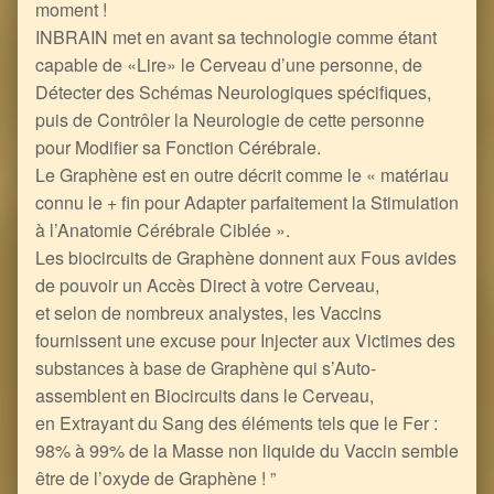
moment !
INBRAIN met en avant sa technologie comme étant
capable de «Lire» le Cerveau d’une personne, de
Détecter des Schémas Neurologiques spécifiques,
puis de Contrôler la Neurologie de cette personne
pour Modifier sa Fonction Cérébrale.
Le Graphène est en outre décrit comme le « matériau
connu le + fin pour Adapter parfaitement la Stimulation
à l’Anatomie Cérébrale Ciblée ».
Les biocircuits de Graphène donnent aux Fous avides
de pouvoir un Accès Direct à votre Cerveau,
et selon de nombreux analystes, les Vaccins
fournissent une excuse pour Injecter aux Victimes des
substances à base de Graphène qui s’Auto-
assemblent en Biocircuits dans le Cerveau,
en Extrayant du Sang des éléments tels que le Fer :
98% à 99% de la Masse non liquide du Vaccin semble
être de l’oxyde de Graphène ! ”