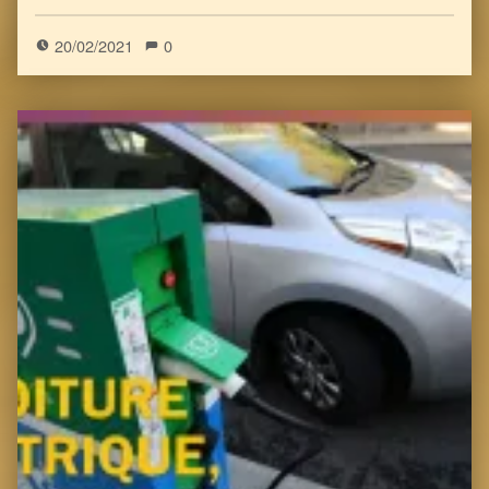
20/02/2021
0