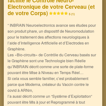
facilite le Contrôle Neuro-
Electronique de votre Cerveau (et
de votre Corps)
5 (1)
” INBRAIN Neuroelectronics avance ses études pour
son produit phare, un dispositif de Neuromodulation
pour le traitement des affections neurologiques à
l’aide d’Intelligence Artificielle et d’Electrodes en
Graphène.
Les «Bio-circuits» de Contrôle du Cerveau basés sur
le Graphène sont une Technologie bien Réelle
qu’INBRAIN décrit comme une sorte de plate-forme
pouvant être Mise à Niveau en Temps Réel…
Si cela vous semble familier, c’est probablement
parce que Moderna, créateur du Vaccin contre le
covid à ARNm,
l’a aussi décrit comme un “Système d’Exploitation”
pouvant être Mis à jour et Reprogrammé à tout