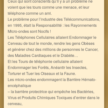
Ceux qui sont conscients qu’il y a un problème ne
voient que les tours comme une menace, et leur
téléphone comme un ami.
Le problème pour l’industrie des Télécommunications,
en 1995, était la Responsabilité : les Rayonnements
Micro-ondes sont Nocifs !
Les Téléphones Cellulaires allaient Endommager le
Cerveau de tout le monde, rendre les gens Obèses
et générer chez des millions de personnes le Cancer,
des Maladies Cardiaques et le Diabète…
Et les Tours de téléphonie cellulaire allaient
Endommager les Forêts, Anéantir les Insectes,
Torturer et Tuer les Oiseaux et la Faune.
Les micro-ondes endommagent la Barrière Hémato-
encéphalique
– la barrière protectrice qui empêche les Bactéries,
Virus et Produits Chimiques Toxiques d’entrer dans le
cerveau,