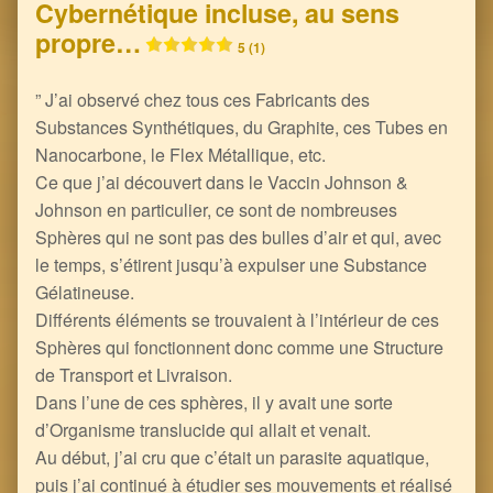
Cybernétique incluse, au sens
propre…
5 (1)
” J’ai observé chez tous ces Fabricants des
Substances Synthétiques, du Graphite, ces Tubes en
Nanocarbone, le Flex Métallique, etc.
Ce que j’ai découvert dans le Vaccin Johnson &
Johnson en particulier, ce sont de nombreuses
Sphères qui ne sont pas des bulles d’air et qui, avec
le temps, s’étirent jusqu’à expulser une Substance
Gélatineuse.
Différents éléments se trouvaient à l’intérieur de ces
Sphères qui fonctionnent donc comme une Structure
de Transport et Livraison.
Dans l’une de ces sphères, il y avait une sorte
d’Organisme translucide qui allait et venait.
Au début, j’ai cru que c’était un parasite aquatique,
puis j’ai continué à étudier ses mouvements et réalisé