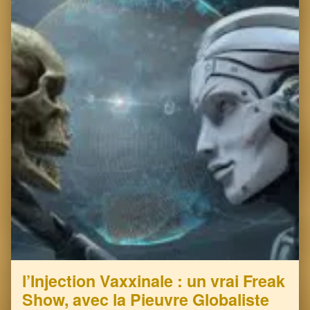
l’Injection Vaxxinale : un vrai Freak
Show, avec la Pieuvre Globaliste