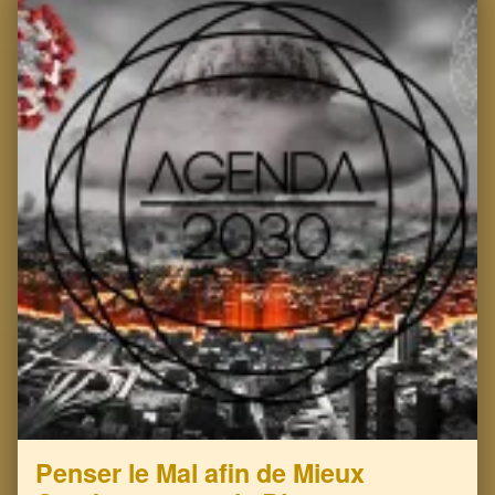
Penser le Mal afin de Mieux