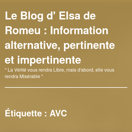
Le Blog d' Elsa de
Romeu : Information
alternative, pertinente
et impertinente
" La Vérité vous rendra Libre, mais d'abord, elle vous
rendra Misérable "
Étiquette :
AVC