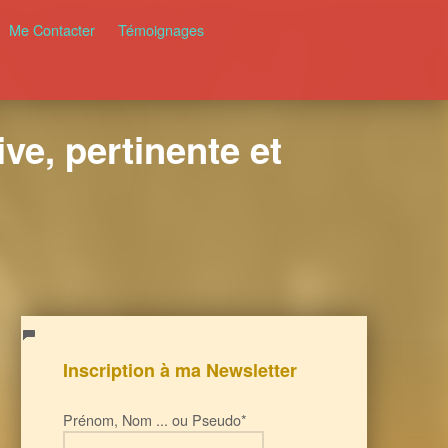
Me Contacter
Témoignages
ve, pertinente et
Inscription à ma Newsletter
Prénom, Nom ... ou Pseudo*