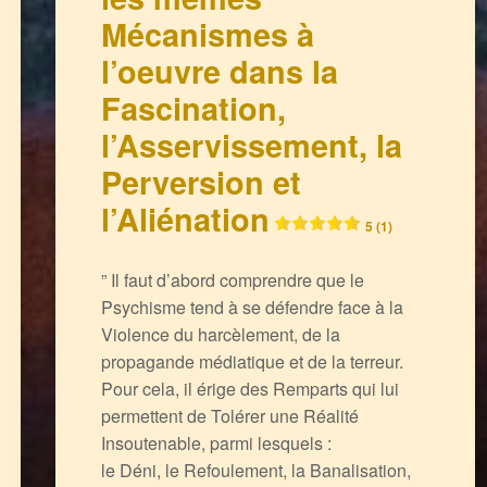
Mécanismes à
l’oeuvre dans la
Fascination,
l’Asservissement, la
Perversion et
l’Aliénation
5 (1)
” Il faut d’abord comprendre que le
Psychisme tend à se défendre face à la
Violence du harcèlement, de la
propagande médiatique et de la terreur.
Pour cela, il érige des Remparts qui lui
permettent de Tolérer une Réalité
Insoutenable, parmi lesquels :
le Déni, le Refoulement, la Banalisation,